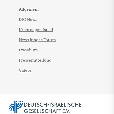
Allgemein
DIG News
Krieg gegen Israel
News Junges Forum
Präsidium
Pressemitteilung
Videos