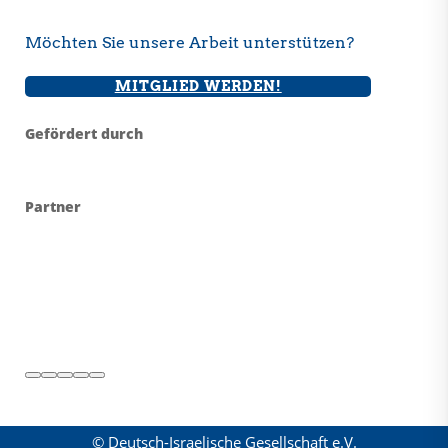
Möchten Sie unsere Arbeit unterstützen?
MITGLIED WERDEN!
Gefördert durch
Partner
© Deutsch-Israelische Gesellschaft e.V.