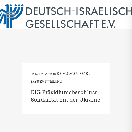
KRIEG GEGEN ISRAEL
05 MÄRZ, 2025
IN
,
PRESSEMITTEILUNG
DIG Präsidiumsbeschluss:
Solidarität mit der Ukraine