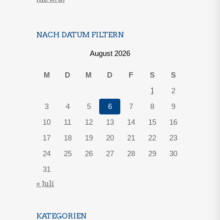
NACH DATUM FILTERN
August 2026
M
D
M
D
F
S
S
1
2
3
4
5
6
7
8
9
10
11
12
13
14
15
16
17
18
19
20
21
22
23
24
25
26
27
28
29
30
31
« Juli
KATEGORIEN