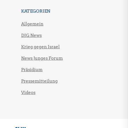
KATEGORIEN
Allgemein
DIG News
Krieg gegen Israel
News Junges Forum
Präsidium
Pressemitteilung
Videos