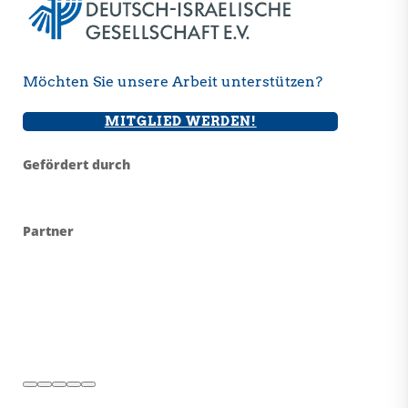
Möchten Sie unsere Arbeit unterstützen?
MITGLIED WERDEN!
Gefördert durch
Partner