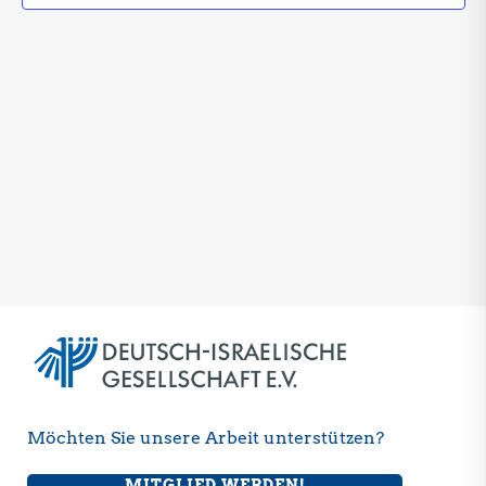
Möchten Sie unsere Arbeit unterstützen?
MITGLIED WERDEN!