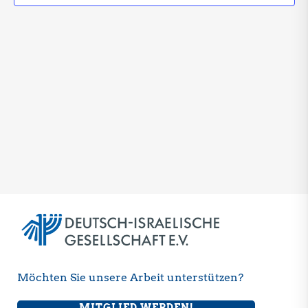
Möchten Sie unsere Arbeit unterstützen?
MITGLIED WERDEN!