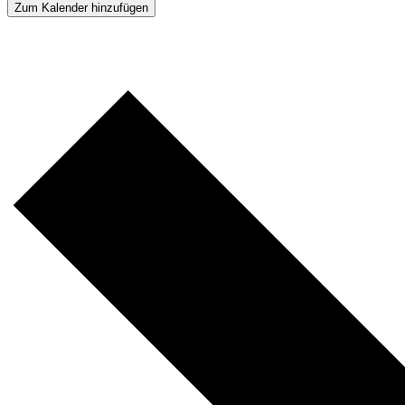
Zum Kalender hinzufügen