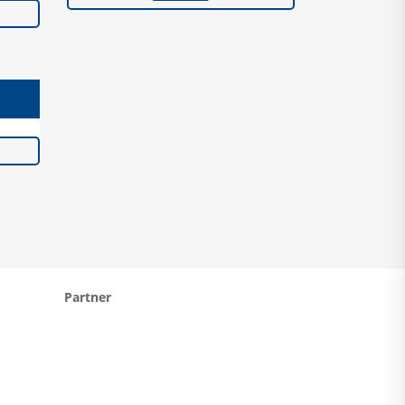
Partner