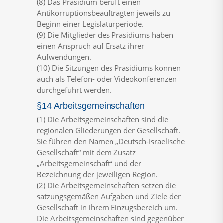
(8) Das Präsidium beruft einen
Antikorruptionsbeauftragten jeweils zu
Beginn einer Legislaturperiode.
(9) Die Mitglieder des Präsidiums haben
einen Anspruch auf Ersatz ihrer
Aufwendungen.
(10) Die Sitzungen des Präsidiums können
auch als Telefon- oder Videokonferenzen
durchgeführt werden.
§14 Arbeitsgemeinschaften
(1) Die Arbeitsgemeinschaften sind die
regionalen Gliederungen der Gesellschaft.
Sie führen den Namen „Deutsch-Israelische
Gesellschaft“ mit dem Zusatz
„Arbeitsgemeinschaft“ und der
Bezeichnung der jeweiligen Region.
(2) Die Arbeitsgemeinschaften setzen die
satzungsgemäßen Aufgaben und Ziele der
Gesellschaft in ihrem Einzugsbereich um.
Die Arbeitsgemeinschaften sind gegenüber