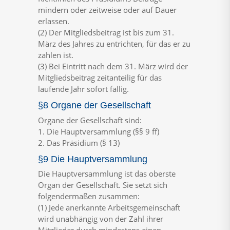
mindern oder zeitweise oder auf Dauer
erlassen.
(2) Der Mitgliedsbeitrag ist bis zum 31.
März des Jahres zu entrichten, für das er zu
zahlen ist.
(3) Bei Eintritt nach dem 31. März wird der
Mitgliedsbeitrag zeitanteilig für das
laufende Jahr sofort fällig.
§8 Organe der Gesellschaft
Organe der Gesellschaft sind:
1. Die Hauptversammlung (§§ 9 ff)
2. Das Präsidium (§ 13)
§9 Die Hauptversammlung
Die Hauptversammlung ist das oberste
Organ der Gesellschaft. Sie setzt sich
folgendermaßen zusammen:
(1) Jede anerkannte Arbeitsgemeinschaft
wird unabhängig von der Zahl ihrer