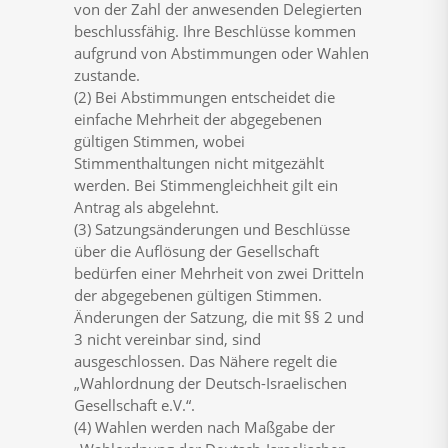
von der Zahl der anwesenden Delegierten
beschlussfähig. Ihre Beschlüsse kommen
aufgrund von Abstimmungen oder Wahlen
zustande.
(2) Bei Abstimmungen entscheidet die
einfache Mehrheit der abgegebenen
gültigen Stimmen, wobei
Stimmenthaltungen nicht mitgezählt
werden. Bei Stimmengleichheit gilt ein
Antrag als abgelehnt.
(3) Satzungsänderungen und Beschlüsse
über die Auflösung der Gesellschaft
bedürfen einer Mehrheit von zwei Dritteln
der abgegebenen gültigen Stimmen.
Änderungen der Satzung, die mit §§ 2 und
3 nicht vereinbar sind, sind
ausgeschlossen. Das Nähere regelt die
„Wahlordnung der Deutsch-Israelischen
Gesellschaft e.V.“.
(4) Wahlen werden nach Maßgabe der