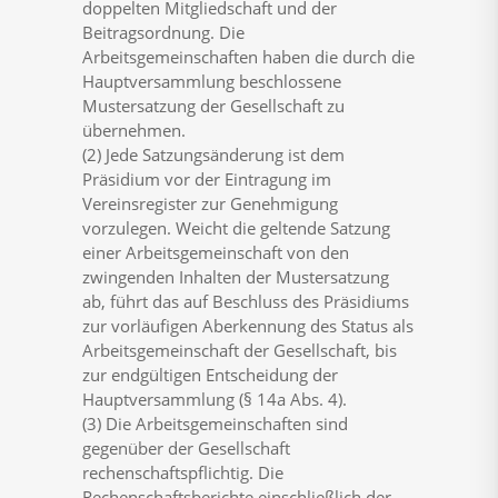
doppelten Mitgliedschaft und der
Beitragsordnung. Die
Arbeitsgemeinschaften haben die durch die
Hauptversammlung beschlossene
Mustersatzung der Gesellschaft zu
übernehmen.
(2) Jede Satzungsänderung ist dem
Präsidium vor der Eintragung im
Vereinsregister zur Genehmigung
vorzulegen. Weicht die geltende Satzung
einer Arbeitsgemeinschaft von den
zwingenden Inhalten der Mustersatzung
ab, führt das auf Beschluss des Präsidiums
zur vorläufigen Aberkennung des Status als
Arbeitsgemeinschaft der Gesellschaft, bis
zur endgültigen Entscheidung der
Hauptversammlung (§ 14a Abs. 4).
(3) Die Arbeitsgemeinschaften sind
gegenüber der Gesellschaft
rechenschaftspflichtig. Die
Rechenschaftsberichte einschließlich der