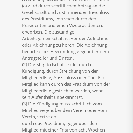
(a) wird durch schriftlichen Antrag an die
Gesellschaft und zustimmenden Beschluss
des Präsidiums, vertreten durch den
Präsidenten und einen Vizepräsidenten,
erworben. Die zuständige
Arbeitsgemeinschaft ist vor der Aufnahme
oder Ablehnung zu hören. Die Ablehnung
bedarf keiner Begründung gegenüber dem
Antragsteller und Dritten.
(2) Die Mitgliedschaft endet durch
Kündigung, durch Streichung von der
Mitgliederliste, Ausschluss oder Tod. Ein
Mitglied kann durch das Präsidium von der
Mitgliederliste gestrichen werden, wenn
sein Aufenthalt unbekannt ist.
(3) Die Kündigung muss schriftlich vom
Mitglied gegenüber dem Verein oder vom
Verein, vertreten
durch das Präsidium, gegenüber dem
Mitglied mit einer Frist von acht Wochen