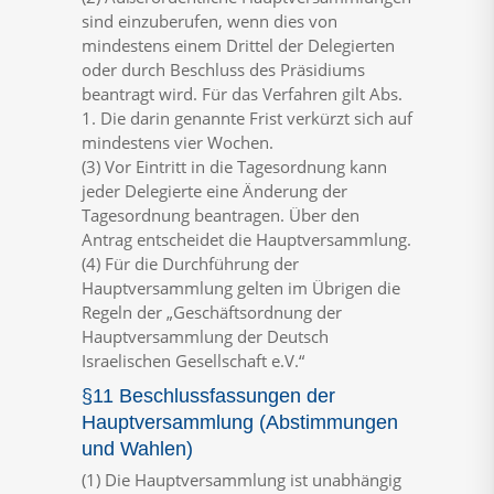
sind einzuberufen, wenn dies von
mindestens einem Drittel der Delegierten
oder durch Beschluss des Präsidiums
beantragt wird. Für das Verfahren gilt Abs.
1. Die darin genannte Frist verkürzt sich auf
mindestens vier Wochen.
(3) Vor Eintritt in die Tagesordnung kann
jeder Delegierte eine Änderung der
Tagesordnung beantragen. Über den
Antrag entscheidet die Hauptversammlung.
(4) Für die Durchführung der
Hauptversammlung gelten im Übrigen die
Regeln der „Geschäftsordnung der
Hauptversammlung der Deutsch
Israelischen Gesellschaft e.V.“
§11 Beschlussfassungen der
Hauptversammlung (Abstimmungen
und Wahlen)
(1) Die Hauptversammlung ist unabhängig