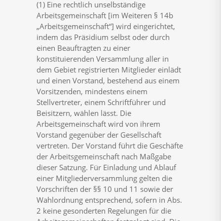
(1) Eine rechtlich unselbständige
Arbeitsgemeinschaft [im Weiteren § 14b
„Arbeitsgemeinschaft“] wird eingerichtet,
indem das Präsidium selbst oder durch
einen Beauftragten zu einer
konstituierenden Versammlung aller in
dem Gebiet registrierten Mitglieder einlädt
und einen Vorstand, bestehend aus einem
Vorsitzenden, mindestens einem
Stellvertreter, einem Schriftführer und
Beisitzern, wählen lässt. Die
Arbeitsgemeinschaft wird von ihrem
Vorstand gegenüber der Gesellschaft
vertreten. Der Vorstand führt die Geschäfte
der Arbeitsgemeinschaft nach Maßgabe
dieser Satzung. Für Einladung und Ablauf
einer Mitgliederversammlung gelten die
Vorschriften der §§ 10 und 11 sowie der
Wahlordnung entsprechend, sofern in Abs.
2 keine gesonderten Regelungen für die