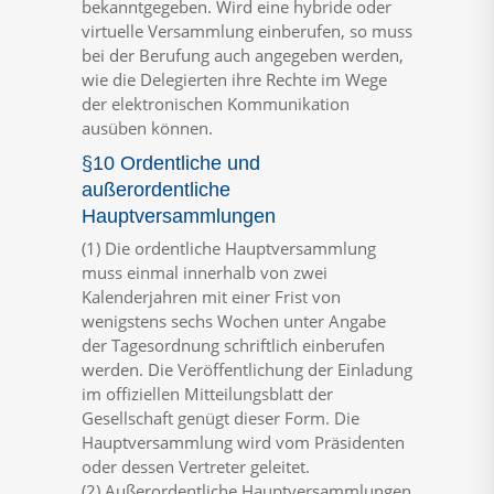
bekanntgegeben. Wird eine hybride oder
virtuelle Versammlung einberufen, so muss
bei der Berufung auch angegeben werden,
wie die Delegierten ihre Rechte im Wege
der elektronischen Kommunikation
ausüben können.
§10 Ordentliche und
außerordentliche
Hauptversammlungen
(1) Die ordentliche Hauptversammlung
muss einmal innerhalb von zwei
Kalenderjahren mit einer Frist von
wenigstens sechs Wochen unter Angabe
der Tagesordnung schriftlich einberufen
werden. Die Veröffentlichung der Einladung
im offiziellen Mitteilungsblatt der
Gesellschaft genügt dieser Form. Die
Hauptversammlung wird vom Präsidenten
oder dessen Vertreter geleitet.
(2) Außerordentliche Hauptversammlungen