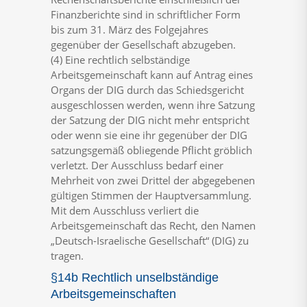
Finanzberichte sind in schriftlicher Form
bis zum 31. März des Folgejahres
gegenüber der Gesellschaft abzugeben.
(4) Eine rechtlich selbständige
Arbeitsgemeinschaft kann auf Antrag eines
Organs der DIG durch das Schiedsgericht
ausgeschlossen werden, wenn ihre Satzung
der Satzung der DIG nicht mehr entspricht
oder wenn sie eine ihr gegenüber der DIG
satzungsgemäß obliegende Pflicht gröblich
verletzt. Der Ausschluss bedarf einer
Mehrheit von zwei Drittel der abgegebenen
gültigen Stimmen der Hauptversammlung.
Mit dem Ausschluss verliert die
Arbeitsgemeinschaft das Recht, den Namen
„Deutsch-Israelische Gesellschaft“ (DIG) zu
tragen.
§14b Rechtlich unselbständige
Arbeitsgemeinschaften