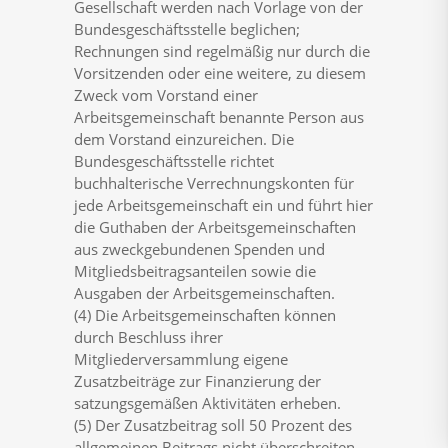
Gesellschaft werden nach Vorlage von der
Bundesgeschäftsstelle beglichen;
Rechnungen sind regelmäßig nur durch die
Vorsitzenden oder eine weitere, zu diesem
Zweck vom Vorstand einer
Arbeitsgemeinschaft benannte Person aus
dem Vorstand einzureichen. Die
Bundesgeschäftsstelle richtet
buchhalterische Verrechnungskonten für
jede Arbeitsgemeinschaft ein und führt hier
die Guthaben der Arbeitsgemeinschaften
aus zweckgebundenen Spenden und
Mitgliedsbeitragsanteilen sowie die
Ausgaben der Arbeitsgemeinschaften.
(4) Die Arbeitsgemeinschaften können
durch Beschluss ihrer
Mitgliederversammlung eigene
Zusatzbeiträge zur Finanzierung der
satzungsgemäßen Aktivitäten erheben.
(5) Der Zusatzbeitrag soll 50 Prozent des
allgemeinen Beitrags nicht überschreiten.