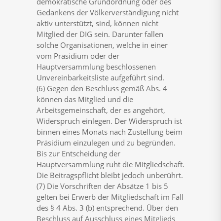
demokratische Grundordnung oder des
Gedankens der Völkerverständigung nicht
aktiv unterstützt, sind, können nicht
Mitglied der DIG sein. Darunter fallen
solche Organisationen, welche in einer
vom Präsidium oder der
Hauptversammlung beschlossenen
Unvereinbarkeitsliste aufgeführt sind.
(6) Gegen den Beschluss gemäß Abs. 4
können das Mitglied und die
Arbeitsgemeinschaft, der es angehört,
Widerspruch einlegen. Der Widerspruch ist
binnen eines Monats nach Zustellung beim
Präsidium einzulegen und zu begründen.
Bis zur Entscheidung der
Hauptversammlung ruht die Mitgliedschaft.
Die Beitragspflicht bleibt jedoch unberührt.
(7) Die Vorschriften der Absätze 1 bis 5
gelten bei Erwerb der Mitgliedschaft im Fall
des § 4 Abs. 3 (b) entsprechend. Über den
Beschluss auf Ausschluss eines Mitglieds