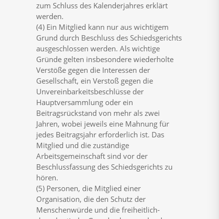
zum Schluss des Kalenderjahres erklärt
werden.
(4) Ein Mitglied kann nur aus wichtigem
Grund durch Beschluss des Schiedsgerichts
ausgeschlossen werden. Als wichtige
Gründe gelten insbesondere wiederholte
Verstöße gegen die Interessen der
Gesellschaft, ein Verstoß gegen die
Unvereinbarkeitsbeschlüsse der
Hauptversammlung oder ein
Beitragsrückstand von mehr als zwei
Jahren, wobei jeweils eine Mahnung für
jedes Beitragsjahr erforderlich ist. Das
Mitglied und die zuständige
Arbeitsgemeinschaft sind vor der
Beschlussfassung des Schiedsgerichts zu
hören.
(5) Personen, die Mitglied einer
Organisation, die den Schutz der
Menschenwürde und die freiheitlich-