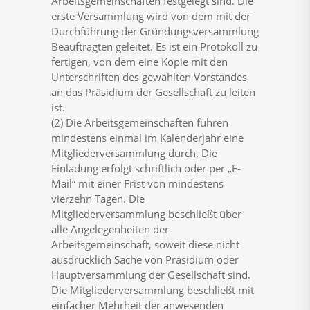
Arbeitsgemeinschaften festgelegt sind. Die
erste Versammlung wird von dem mit der
Durchführung der Gründungsversammlung
Beauftragten geleitet. Es ist ein Protokoll zu
fertigen, von dem eine Kopie mit den
Unterschriften des gewählten Vorstandes
an das Präsidium der Gesellschaft zu leiten
ist.
(2) Die Arbeitsgemeinschaften führen
mindestens einmal im Kalenderjahr eine
Mitgliederversammlung durch. Die
Einladung erfolgt schriftlich oder per „E-
Mail“ mit einer Frist von mindestens
vierzehn Tagen. Die
Mitgliederversammlung beschließt über
alle Angelegenheiten der
Arbeitsgemeinschaft, soweit diese nicht
ausdrücklich Sache von Präsidium oder
Hauptversammlung der Gesellschaft sind.
Die Mitgliederversammlung beschließt mit
einfacher Mehrheit der anwesenden