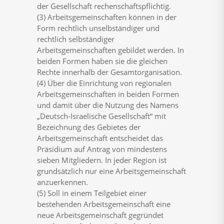
der Gesellschaft rechenschaftspflichtig.
(3) Arbeitsgemeinschaften können in der
Form rechtlich unselbständiger und
rechtlich selbständiger
Arbeitsgemeinschaften gebildet werden. In
beiden Formen haben sie die gleichen
Rechte innerhalb der Gesamtorganisation.
(4) Über die Einrichtung von regionalen
Arbeitsgemeinschaften in beiden Formen
und damit über die Nutzung des Namens
„Deutsch-Israelische Gesellschaft“ mit
Bezeichnung des Gebietes der
Arbeitsgemeinschaft entscheidet das
Präsidium auf Antrag von mindestens
sieben Mitgliedern. In jeder Region ist
grundsätzlich nur eine Arbeitsgemeinschaft
anzuerkennen.
(5) Soll in einem Teilgebiet einer
bestehenden Arbeitsgemeinschaft eine
neue Arbeitsgemeinschaft gegründet