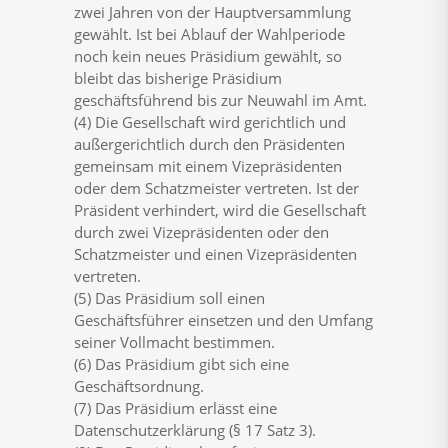
zwei Jahren von der Hauptversammlung
gewählt. Ist bei Ablauf der Wahlperiode
noch kein neues Präsidium gewählt, so
bleibt das bisherige Präsidium
geschäftsführend bis zur Neuwahl im Amt.
(4) Die Gesellschaft wird gerichtlich und
außergerichtlich durch den Präsidenten
gemeinsam mit einem Vizepräsidenten
oder dem Schatzmeister vertreten. Ist der
Präsident verhindert, wird die Gesellschaft
durch zwei Vizepräsidenten oder den
Schatzmeister und einen Vizepräsidenten
vertreten.
(5) Das Präsidium soll einen
Geschäftsführer einsetzen und den Umfang
seiner Vollmacht bestimmen.
(6) Das Präsidium gibt sich eine
Geschäftsordnung.
(7) Das Präsidium erlässt eine
Datenschutzerklärung (§ 17 Satz 3).