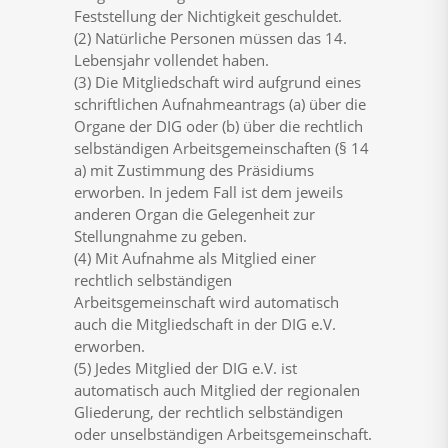
Feststellung der Nichtigkeit geschuldet.
(2) Natürliche Personen müssen das 14.
Lebensjahr vollendet haben.
(3) Die Mitgliedschaft wird aufgrund eines
schriftlichen Aufnahmeantrags (a) über die
Organe der DIG oder (b) über die rechtlich
selbständigen Arbeitsgemeinschaften (§ 14
a) mit Zustimmung des Präsidiums
erworben. In jedem Fall ist dem jeweils
anderen Organ die Gelegenheit zur
Stellungnahme zu geben.
(4) Mit Aufnahme als Mitglied einer
rechtlich selbständigen
Arbeitsgemeinschaft wird automatisch
auch die Mitgliedschaft in der DIG e.V.
erworben.
(5) Jedes Mitglied der DIG e.V. ist
automatisch auch Mitglied der regionalen
Gliederung, der rechtlich selbständigen
oder unselbständigen Arbeitsgemeinschaft.