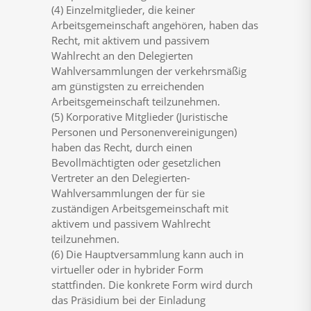
(4) Einzelmitglieder, die keiner
Arbeitsgemeinschaft angehören, haben das
Recht, mit aktivem und passivem
Wahlrecht an den Delegierten
Wahlversammlungen der verkehrsmäßig
am günstigsten zu erreichenden
Arbeitsgemeinschaft teilzunehmen.
(5) Korporative Mitglieder (Juristische
Personen und Personenvereinigungen)
haben das Recht, durch einen
Bevollmächtigten oder gesetzlichen
Vertreter an den Delegierten-
Wahlversammlungen der für sie
zuständigen Arbeitsgemeinschaft mit
aktivem und passivem Wahlrecht
teilzunehmen.
(6) Die Hauptversammlung kann auch in
virtueller oder in hybrider Form
stattfinden. Die konkrete Form wird durch
das Präsidium bei der Einladung