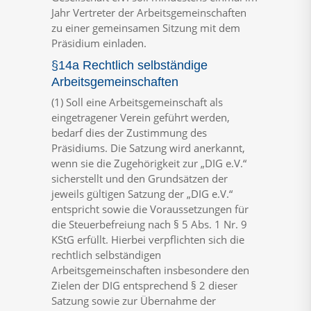
Jahr Vertreter der Arbeitsgemeinschaften
zu einer gemeinsamen Sitzung mit dem
Präsidium einladen.
§14a Rechtlich selbständige
Arbeitsgemeinschaften
(1) Soll eine Arbeitsgemeinschaft als
eingetragener Verein geführt werden,
bedarf dies der Zustimmung des
Präsidiums. Die Satzung wird anerkannt,
wenn sie die Zugehörigkeit zur „DIG e.V.“
sicherstellt und den Grundsätzen der
jeweils gültigen Satzung der „DIG e.V.“
entspricht sowie die Voraussetzungen für
die Steuerbefreiung nach § 5 Abs. 1 Nr. 9
KStG erfüllt. Hierbei verpflichten sich die
rechtlich selbständigen
Arbeitsgemeinschaften insbesondere den
Zielen der DIG entsprechend § 2 dieser
Satzung sowie zur Übernahme der