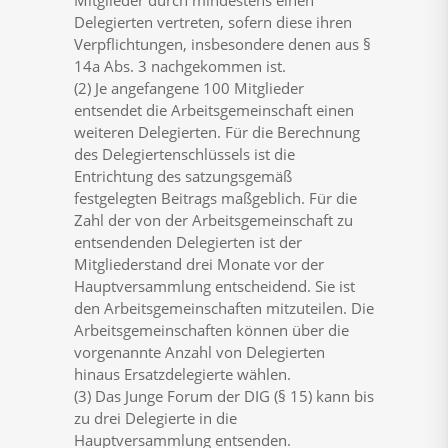
Mitglieder durch mindestens einen
Delegierten vertreten, sofern diese ihren
Verpflichtungen, insbesondere denen aus §
14a Abs. 3 nachgekommen ist.
(2) Je angefangene 100 Mitglieder
entsendet die Arbeitsgemeinschaft einen
weiteren Delegierten. Für die Berechnung
des Delegiertenschlüssels ist die
Entrichtung des satzungsgemäß
festgelegten Beitrags maßgeblich. Für die
Zahl der von der Arbeitsgemeinschaft zu
entsendenden Delegierten ist der
Mitgliederstand drei Monate vor der
Hauptversammlung entscheidend. Sie ist
den Arbeitsgemeinschaften mitzuteilen. Die
Arbeitsgemeinschaften können über die
vorgenannte Anzahl von Delegierten
hinaus Ersatzdelegierte wählen.
(3) Das Junge Forum der DIG (§ 15) kann bis
zu drei Delegierte in die
Hauptversammlung entsenden.