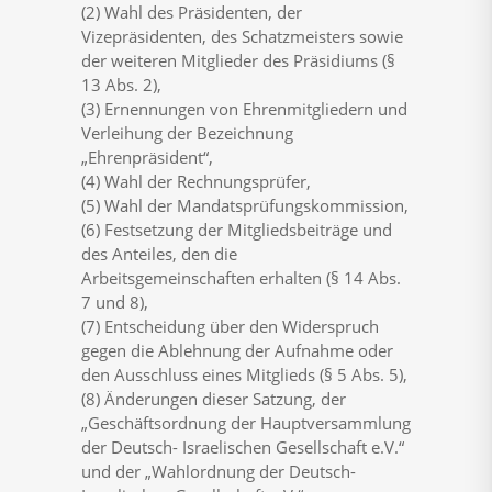
(2) Wahl des Präsidenten, der
Vizepräsidenten, des Schatzmeisters sowie
der weiteren Mitglieder des Präsidiums (§
13 Abs. 2),
(3) Ernennungen von Ehrenmitgliedern und
Verleihung der Bezeichnung
„Ehrenpräsident“,
(4) Wahl der Rechnungsprüfer,
(5) Wahl der Mandatsprüfungskommission,
(6) Festsetzung der Mitgliedsbeiträge und
des Anteiles, den die
Arbeitsgemeinschaften erhalten (§ 14 Abs.
7 und 8),
(7) Entscheidung über den Widerspruch
gegen die Ablehnung der Aufnahme oder
den Ausschluss eines Mitglieds (§ 5 Abs. 5),
(8) Änderungen dieser Satzung, der
„Geschäftsordnung der Hauptversammlung
der Deutsch- Israelischen Gesellschaft e.V.“
und der „Wahlordnung der Deutsch-