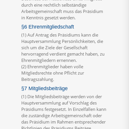
durch eine rechtlich selbständige
Arbeitsgemeinschaft muss das Präsidium
in Kenntnis gesetzt werden.
§6 Ehrenmitgliedschaft
(1) Auf Antrag des Präsidiums kann die
Hauptversammlung Persönlichkeiten, die
sich um die Ziele der Gesellschaft
hervorragend verdient gemacht haben, zu
Ehrenmitgliedern ernennen.
(2) Ehrenmitglieder haben volle
Mitgliedsrechte ohne Pflicht zur
Beitragszahlung.
§7 Mitgliedsbeiträge
(1) Die Mitgliedsbeiträge werden von der
Hauptversammlung auf Vorschlag des
Präsidiums festgesetzt. In Einzelfällen kann
die zuständige Arbeitsgemeinschaft oder
das Präsidium im Rahmen entsprechender
Richtlinien des Präsidiums Beiträge