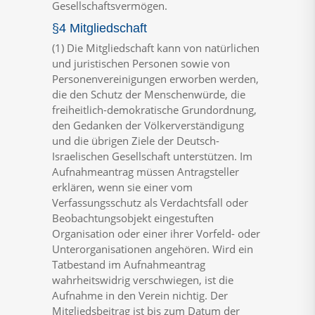
Gesellschaftsvermögen.
§4 Mitgliedschaft
(1) Die Mitgliedschaft kann von natürlichen
und juristischen Personen sowie von
Personenvereinigungen erworben werden,
die den Schutz der Menschenwürde, die
freiheitlich-demokratische Grundordnung,
den Gedanken der Völkerverständigung
und die übrigen Ziele der Deutsch-
Israelischen Gesellschaft unterstützen. Im
Aufnahmeantrag müssen Antragsteller
erklären, wenn sie einer vom
Verfassungsschutz als Verdachtsfall oder
Beobachtungsobjekt eingestuften
Organisation oder einer ihrer Vorfeld- oder
Unterorganisationen angehören. Wird ein
Tatbestand im Aufnahmeantrag
wahrheitswidrig verschwiegen, ist die
Aufnahme in den Verein nichtig. Der
Mitgliedsbeitrag ist bis zum Datum der