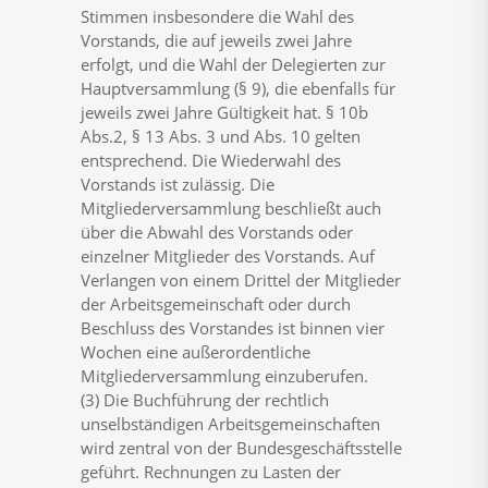
Stimmen insbesondere die Wahl des
Vorstands, die auf jeweils zwei Jahre
erfolgt, und die Wahl der Delegierten zur
Hauptversammlung (§ 9), die ebenfalls für
jeweils zwei Jahre Gültigkeit hat. § 10b
Abs.2, § 13 Abs. 3 und Abs. 10 gelten
entsprechend. Die Wiederwahl des
Vorstands ist zulässig. Die
Mitgliederversammlung beschließt auch
über die Abwahl des Vorstands oder
einzelner Mitglieder des Vorstands. Auf
Verlangen von einem Drittel der Mitglieder
der Arbeitsgemeinschaft oder durch
Beschluss des Vorstandes ist binnen vier
Wochen eine außerordentliche
Mitgliederversammlung einzuberufen.
(3) Die Buchführung der rechtlich
unselbständigen Arbeitsgemeinschaften
wird zentral von der Bundesgeschäftsstelle
geführt. Rechnungen zu Lasten der