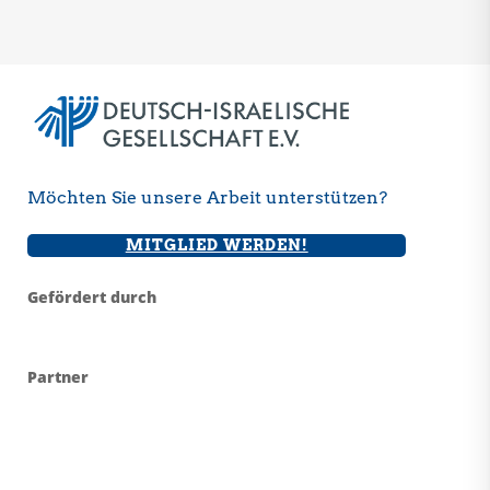
Möchten Sie unsere Arbeit unterstützen?
MITGLIED WERDEN!
Gefördert durch
Partner