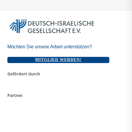
Möchten Sie unsere Arbeit unterstützen?
MITGLIED WERDEN!
Gefördert durch
Partner