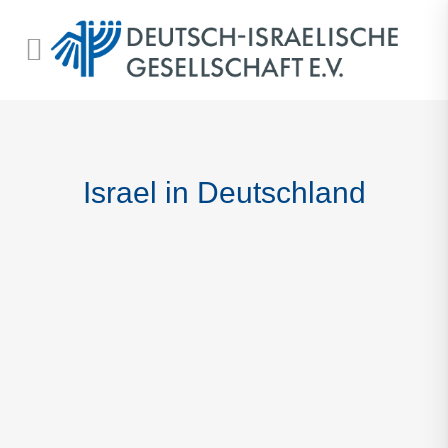
Israel in Deutschland
Botschaft des Staates Israel