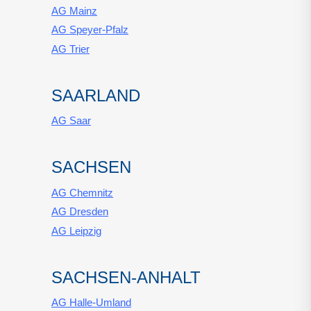
AG Mainz
AG Speyer-Pfalz
AG Trier
SAARLAND
AG Saar
SACHSEN
AG Chemnitz
AG Dresden
AG Leipzig
SACHSEN-ANHALT
AG Halle-Umland