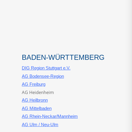
BADEN-WÜRTTEMBERG
DIG Region Stuttgart e.V.
AG Bodensee-Region
AG Freiburg
AG Heidenheim
AG Heilbronn
AG Mittelbaden
AG Rhein-Neckar/Mannheim
AG Ulm / Neu-Ulm