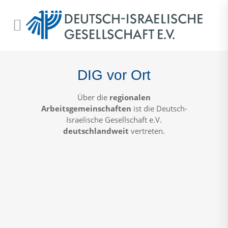
DIG vor Ort
Über die
regionalen
Arbeitsgemeinschaften
ist die Deutsch-
Israelische Gesellschaft e.V.
deutschlandweit
vertreten.