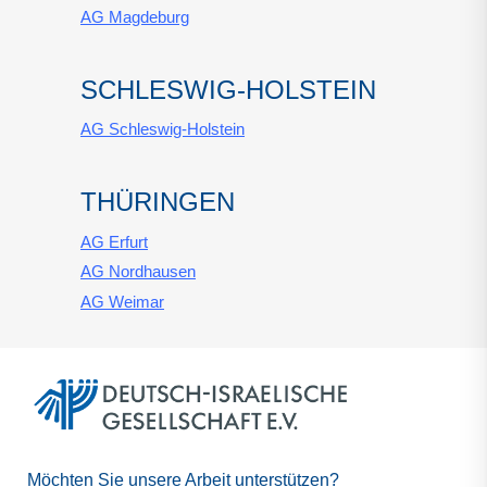
AG Magdeburg
SCHLESWIG-HOLSTEIN
AG Schleswig-Holstein
THÜRINGEN
AG Erfurt
AG Nordhausen
AG Weimar
Möchten Sie unsere Arbeit unterstützen?