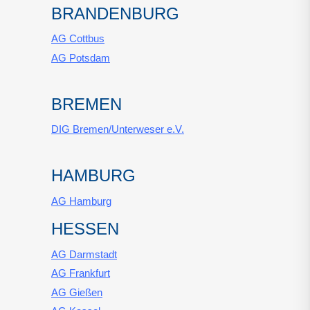
BRANDENBURG
AG Cottbus
AG Potsdam
BREMEN
DIG Bremen/Unterweser e.V.
HAMBURG
AG Hamburg
HESSEN
AG Darmstadt
AG Frankfurt
AG Gießen