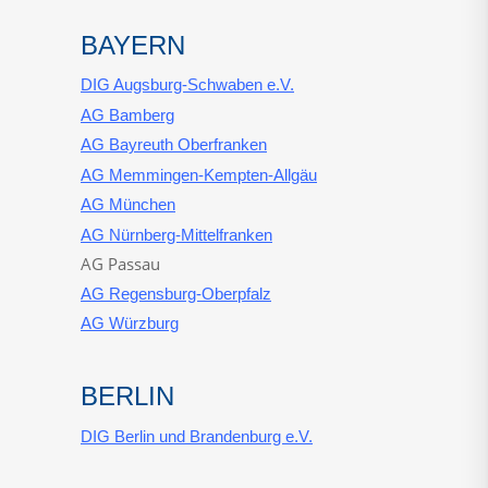
BAYERN
DIG Augsburg-Schwaben e.V.
AG Bamberg
AG Bayreuth Oberfranken
AG Memmingen-Kempten-Allgäu
AG München
AG Nürnberg-Mittelfranken
AG Passau
AG Regensburg-Oberpfalz
AG Würzburg
BERLIN
DIG Berlin und Brandenburg e.V.