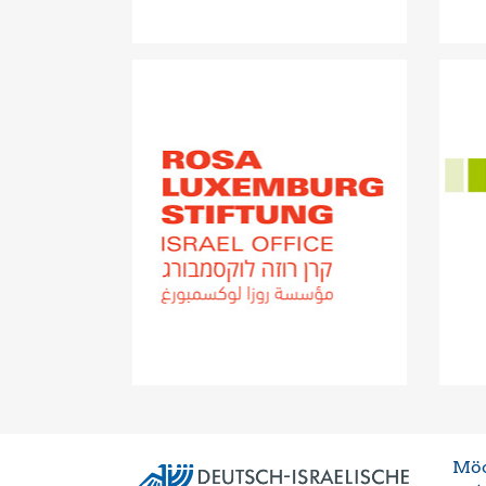
Rosa-Luxemburg-Stiftung
Möc