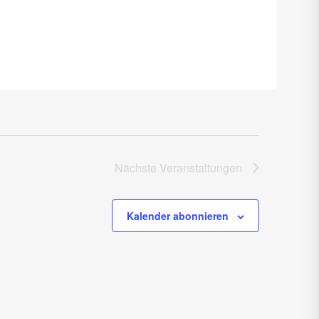
Nächste
Veranstaltungen
Kalender abonnieren