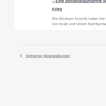
– Eine Bestandsaufnahme de
Krieg
Die Abraham Accords haben bei vi
von Israel und seinen Nachbarstaa
Vorherige
Veranstaltungen