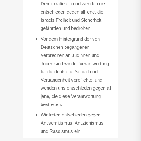
Demokratie ein und wenden uns
entschieden gegen all jene, die
Israels Freiheit und Sicherheit
gefährden und bedrohen.
Vor dem Hintergrund der von
Deutschen begangenen
Verbrechen an Jüdinnen und
Juden sind wir der Verantwortung
für die deutsche Schuld und
Vergangenheit verpflichtet und
wenden uns entschieden gegen all
jene, die diese Verantwortung
bestreiten.
Wir treten entschieden gegen
Antisemitismus, Antizionismus
und Rassismus ein.