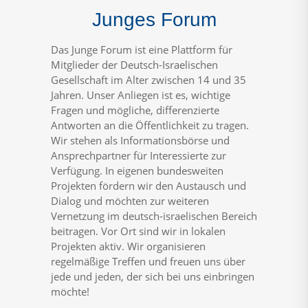
Junges Forum
Das Junge Forum ist eine Plattform für
Mitglieder der Deutsch-Israelischen
Gesellschaft im Alter zwischen 14 und 35
Jahren. Unser Anliegen ist es, wichtige
Fragen und mögliche, differenzierte
Antworten an die Öffentlichkeit zu tragen.
Wir stehen als Informationsbörse und
Ansprechpartner für Interessierte zur
Verfügung. In eigenen bundesweiten
Projekten fördern wir den Austausch und
Dialog und möchten zur weiteren
Vernetzung im deutsch-israelischen Bereich
beitragen. Vor Ort sind wir in lokalen
Projekten aktiv. Wir organisieren
regelmäßige Treffen und freuen uns über
jede und jeden, der sich bei uns einbringen
möchte!