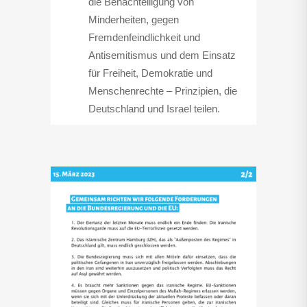
die Benachteiligung von
Minderheiten, gegen
Fremdenfeindlichkeit und
Antisemitismus und dem Einsatz
für Freiheit, Demokratie und
Menschenrechte – Prinzipien, die
Deutschland und Israel teilen.