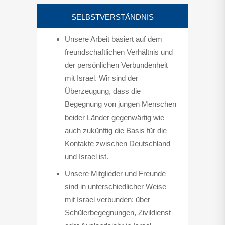
SELBSTVERSTÄNDNIS
Unsere Arbeit basiert auf dem
freundschaftlichen Verhältnis und
der persönlichen Verbundenheit
mit Israel. Wir sind der
Überzeugung, dass die
Begegnung von jungen Menschen
beider Länder gegenwärtig wie
auch zukünftig die Basis für die
Kontakte zwischen Deutschland
und Israel ist.
Unsere Mitglieder und Freunde
sind in unterschiedlicher Weise
mit Israel verbunden: über
Schülerbegegnungen, Zivildienst