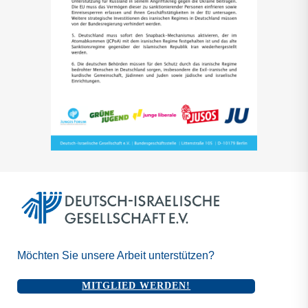
Möchten Sie unsere Arbeit unterstützen?
MITGLIED WERDEN!