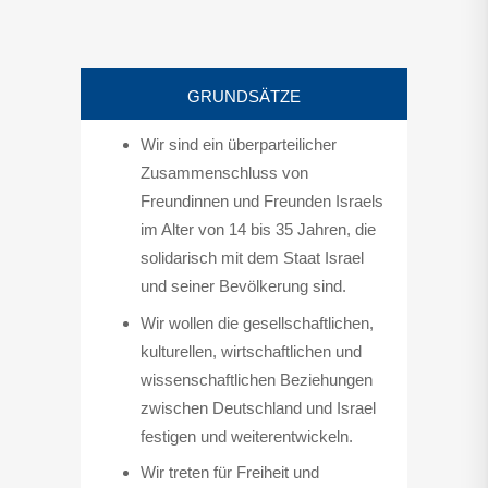
GRUNDSÄTZE
Wir sind ein überparteilicher
Zusammenschluss von
Freundinnen und Freunden Israels
im Alter von 14 bis 35 Jahren, die
solidarisch mit dem Staat Israel
und seiner Bevölkerung sind.
Wir wollen die gesellschaftlichen,
kulturellen, wirtschaftlichen und
wissenschaftlichen Beziehungen
zwischen Deutschland und Israel
festigen und weiterentwickeln.
Wir treten für Freiheit und