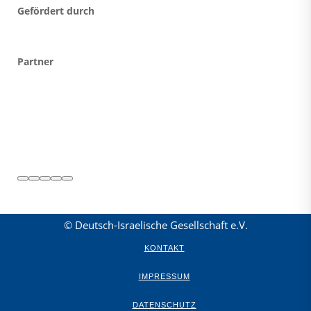
Gefördert durch
Partner
© Deutsch-Israelische Gesellschaft e.V.
KONTAKT
IMPRESSUM
DATENSCHUTZ