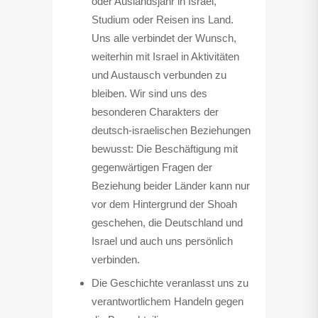
oder Auslandsjahr in Israel,
Studium oder Reisen ins Land.
Uns alle verbindet der Wunsch,
weiterhin mit Israel in Aktivitäten
und Austausch verbunden zu
bleiben. Wir sind uns des
besonderen Charakters der
deutsch-israelischen Beziehungen
bewusst: Die Beschäftigung mit
gegenwärtigen Fragen der
Beziehung beider Länder kann nur
vor dem Hintergrund der Shoah
geschehen, die Deutschland und
Israel und auch uns persönlich
verbinden.
Die Geschichte veranlasst uns zu
verantwortlichem Handeln gegen