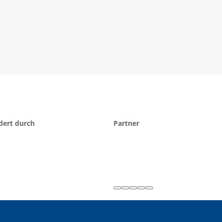
dert durch
Partner