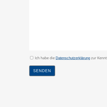
Ich habe die
zur Kenn
Datenschutzerklärung