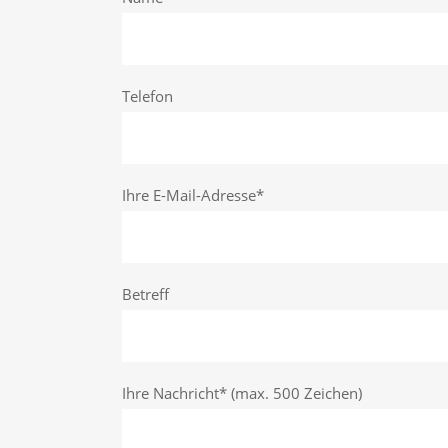
Telefon
Ihre E-Mail-Adresse*
Betreff
Ihre Nachricht* (max. 500 Zeichen)