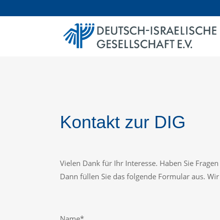
Kontakt zur DIG
Vielen Dank für Ihr Interesse. Haben Sie Frage
Dann füllen Sie das folgende Formular aus. Wir
Name*