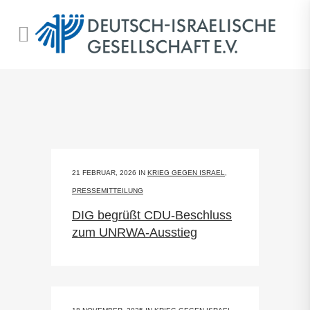
21 FEBRUAR, 2026
IN
KRIEG GEGEN ISRAEL
,
PRESSEMITTEILUNG
DIG begrüßt CDU-Beschluss
zum UNRWA-Ausstieg