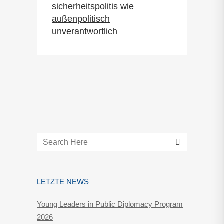
sicherheitspolitis wie
außenpolitisch
unverantwortlich
LETZTE NEWS
Young Leaders in Public Diplomacy Program
2026