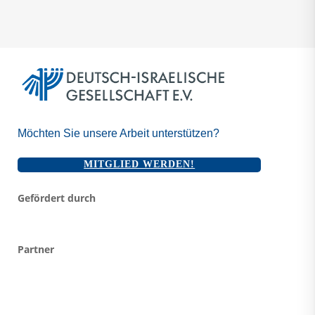
Möchten Sie unsere Arbeit unterstützen?
MITGLIED WERDEN!
Gefördert durch
Partner