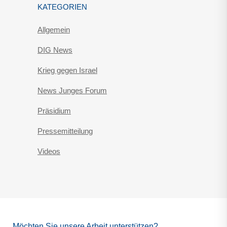
KATEGORIEN
Allgemein
DIG News
Krieg gegen Israel
News Junges Forum
Präsidium
Pressemitteilung
Videos
Möchten Sie unsere Arbeit unterstützen?