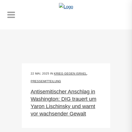
22 MAI, 2025
IN
KRIEG GEGEN ISRAEL
,
PRESSEMITTEILUNG
Antisemitischer Anschlag in
Washington: DIG trauert um
Yaron Lischinsky und warnt
vor wachsender Gewalt