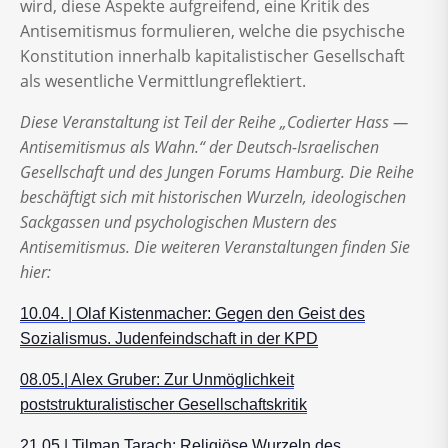
wird, diese Aspekte aufgreifend, eine Kritik des
Antisemitismus formulieren, welche die psychische
Konstitution innerhalb kapitalistischer Gesellschaft
als wesentliche Vermittlungreflektiert.
Diese Veranstaltung ist Teil der Reihe „Codierter Hass —
Antisemitismus als Wahn.“ der Deutsch-Israelischen
Gesellschaft und des Jungen Forums Hamburg. Die Reihe
beschäftigt sich mit historischen Wurzeln, ideologischen
Sackgassen und psychologischen Mustern des
Antisemitismus. Die weiteren Veranstaltungen finden Sie
hier:
10.04. | Olaf Kistenmacher: Gegen den Geist des
Sozialismus. Judenfeindschaft in der KPD
08.05.| Alex Gruber: Zur Unmöglichkeit
poststrukturalistischer Gesellschaftskritik
21.05.| Tilman Tarach: Religiöse Wurzeln des