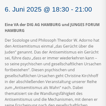
6. Juni 2025 @ 18:30
-
21:00
Eine VA der DIG AG HAMBURG und JUNGES FORUM
HAMBURG
Der Soziologe und Philosoph Theodor W. Adorno hat
den Antisemitismus einmal „das Gerücht über die
Juden“ genannt. Das der Antisemitismus ein Gerücht
sei, führe dazu „dass er immer wiederkehren kann –
so seine psychischen und gesellschaftlichen Ursachen
fortbestehen“. Diesen psychischen und
gesellschaftlichen Ursachen geht Christine Kirchhoff
in der abschließenden Veranstaltung unserer Reihe
zum „Antisemitismus als Wahn“ nach. Dabei
thematisiert sie die Wandlungsfähigkeit des
Antisemitismus und die Mechanismen, mit denen er
seine Erscheinung nach den gesellschaftlichen