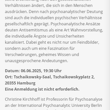
Verhältnissen ändert, die sich in den Menschen
ausdrücken. Denn nach psychoanalytischer Deutung
sind auch die individuellen psychischen Verhältnisse
gesellschaftlich geprägt. Psychoanalytische Ansätze
deuten Antisemitismus als eine Art Wahnvorstellung,
die individuelle Ängste und Unsicherheiten
kanalisiert. Dabei geht es nicht nur um Feindbilder,
sondern auch um eine Faszination für
Verschwörungen, geheimes Wissen und
unausgesprochene Andeutungen.
Datum: 06.06.2025, 19:30 Uhr
Ort: Tschaikowsky-Saal, Tschaikowskyplatz 2,
20355 Hamburg
Eine Anmeldung ist nicht erforderlich.
Christine Kirchhoff ist Professorin für Psychoanalyse
an der International Psychoanalytic University Berlin