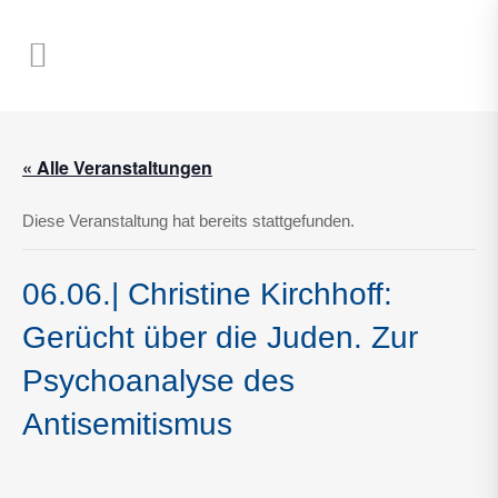
« Alle Veranstaltungen
Diese Veranstaltung hat bereits stattgefunden.
06.06.| Christine Kirchhoff:
Gerücht über die Juden. Zur
Psychoanalyse des
Antisemitismus