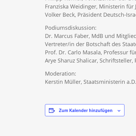
Franziska Weidinger, Ministerin fü
Volker Beck, Präsident Deutsch-Isra
Podiumsdiskussion:
Dr. Marcus Faber, MdB und Mitglie
Vertreter/in der Botschaft des Staat
Prof. Dr. Carlo Masala, Professur f
Arye Sharuz Shalicar, Schriftstelle
Moderation:
Kerstin Müller, Staatsministerin a.
Zum Kalender hinzufügen