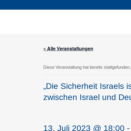
« Alle Veranstaltungen
Diese Veranstaltung hat bereits stattgefunden.
„Die Sicherheit Israels
zwischen Israel und De
13. Juli 2023 @ 18:00