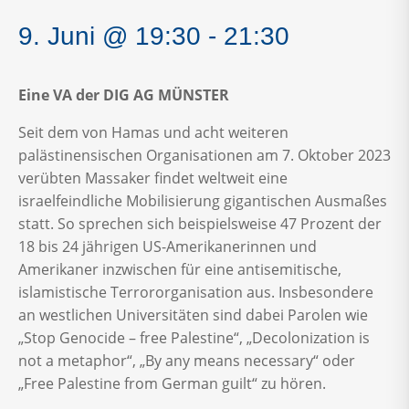
9. Juni @ 19:30
-
21:30
Eine VA der DIG AG MÜNSTER
Seit dem von Hamas und acht weiteren
palästinensischen Organisationen am 7. Oktober 2023
verübten Massaker findet weltweit eine
israelfeindliche Mobilisierung gigantischen Ausmaßes
statt. So sprechen sich beispielsweise 47 Prozent der
18 bis 24 jährigen US-Amerikanerinnen und
Amerikaner inzwischen für eine antisemitische,
islamistische Terrororganisation aus. Insbesondere
an westlichen Universitäten sind dabei Parolen wie
„Stop Genocide – free Palestine“, „Decolonization is
not a metaphor“, „By any means necessary“ oder
„Free Palestine from German guilt“ zu hören.