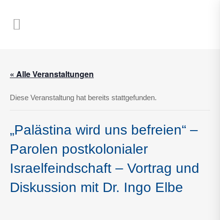
« Alle Veranstaltungen
Diese Veranstaltung hat bereits stattgefunden.
„Palästina wird uns befreien“ –
Parolen postkolonialer
Israelfeindschaft – Vortrag und
Diskussion mit Dr. Ingo Elbe