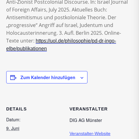
Anti-Zionist Postcolonial Discourse. In: Israel Journal
of Foreign Affairs, July 2025. Aktuelles Buch:
Antisemitismus und postkoloniale Theorie. Der
„progressive“ Angriff auf Israel, Judentum und
Holocausterinnerung. 3. Aufl. Berlin 2025. Online-
Texte unter:
https://uol.de/philosophie/pd-dr-ingo-
elbe/publikationen
Zum Kalender hinzufügen
DETAILS
VERANSTALTER
Datum:
DIG AG Münster
9. Juni
Veranstalter-Website