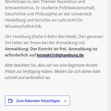
Workshops zu den Themen Rassismus und
Antisemitismus. Er studierte Politikwissenschaft,
Geschichte und Philosophie an der Universität
Heidelberg und forschte am Lehrstuhl für
Wissenschaftskritik.
Ort: Hamburg (Nahe S-Bahn Barmbek). Den genauen
Ort teilen wir Ihnen bei der Anmeldung mit.
Anmeldung: Der Eintritt ist frei. Anmeldung ist
erforderlich auf
kontakt@dighamburg.de
Bitte beachten Sie, dass wir nur eine begrenzte Anzahl
Plätze zur Verfügung haben. Melden Sie sich daher bitte
schnell und verbindlich an.
Zum Kalender hinzufügen