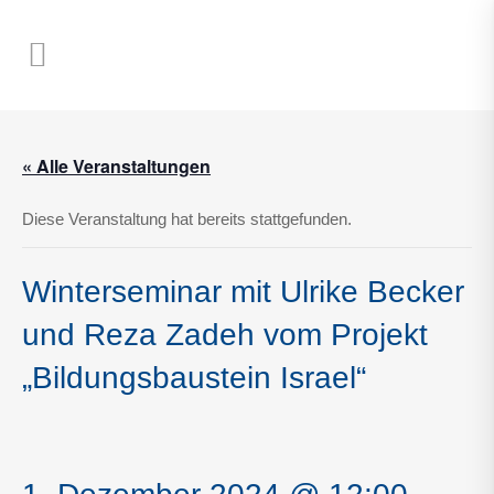
« Alle Veranstaltungen
Diese Veranstaltung hat bereits stattgefunden.
Winterseminar mit Ulrike Becker
und Reza Zadeh vom Projekt
„Bildungsbaustein Israel“