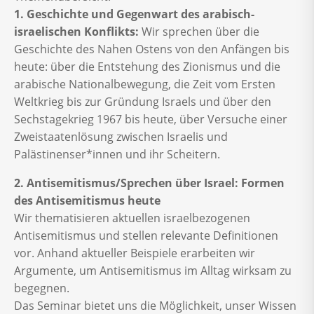
1. Geschichte und Gegenwart des arabisch-
israelischen Konflikts:
Wir sprechen über die
Geschichte des Nahen Ostens von den Anfängen bis
heute: über die Entstehung des Zionismus und die
arabische Nationalbewegung, die Zeit vom Ersten
Weltkrieg bis zur Gründung Israels und über den
Sechstagekrieg 1967 bis heute, über Versuche einer
Zweistaatenlösung zwischen Israelis und
Palästinenser*innen und ihr Scheitern.
2. Antisemitismus/Sprechen über Israel: Formen
des Antisemitismus heute
Wir thematisieren aktuellen israelbezogenen
Antisemitismus und stellen relevante Definitionen
vor. Anhand aktueller Beispiele erarbeiten wir
Argumente, um Antisemitismus im Alltag wirksam zu
begegnen.
Das Seminar bietet uns die Möglichkeit, unser Wissen