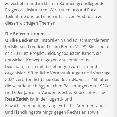
zu vertiefen und im kleinen Rahmen grundlegende
Fragen zu diskutieren. Wir freuen uns auf Eure
Teilnahme und auf einen intensiven Austausch zu
diesen wichtigen Themen!
Die Referent:innen:
Ulrike Becker
ist Historikerin und Forschungsleiterin
im Mideast Freedom Forum Berlin (MFFB). Sie arbeitet
seit 2018 im Projekt „Bildungsbaustein Israel“, sie
entwickelt Konzepte gegen Antisemitismus,
beschäftigt sich mit Beziehungen zum Iran und
organisiert öffentliche Veranstaltungen und Vorträge.
2024 veröffentlichte sie das Buch „Nazis am Nil“ über
die westdeutsch-ägyptischen Beziehungen der 1950er
und 60er Jahre im Vandenhoeck & Ruprecht Verlag.
Reza Zadeh
ist in der Jugend- und
Erwachsenenbildung tätig. Er bietet Argumentations-
und Handlungstrainings gegen Rechts an sowie