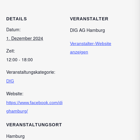
DETAILS
VERANSTALTER
Datum:
DIG AG Hamburg
1. Dezember 2024
Veranstalter-Website
Zeit:
anzeigen
12:00 - 18:00
Veranstaltungskategorie:
DIG
Website:
https://www.facebook.com/di
ghamburg/
VERANSTALTUNGSORT
Hamburg