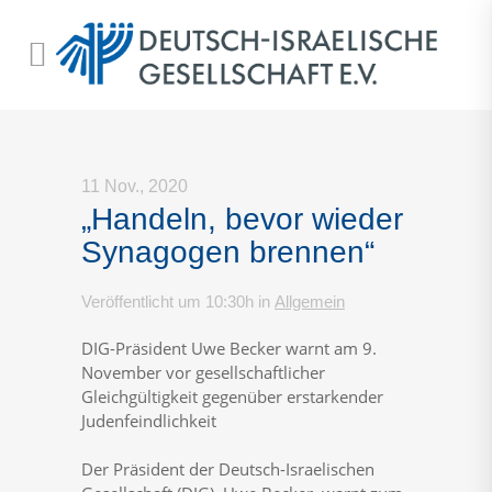
11 Nov., 2020
„Handeln, bevor wieder
Synagogen brennen“
Veröffentlicht um 10:30h
in
Allgemein
DIG-Präsident Uwe Becker warnt am 9.
November vor gesellschaftlicher
Gleichgültigkeit gegenüber erstarkender
Judenfeindlichkeit
Der Präsident der Deutsch-Israelischen