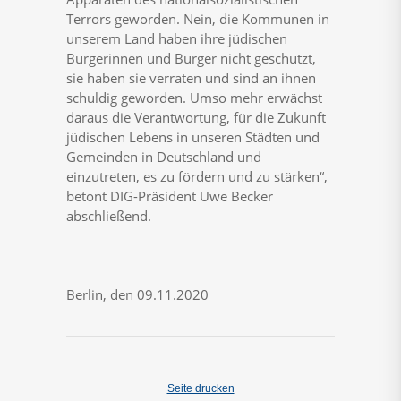
Terrors geworden. Nein, die Kommunen in
unserem Land haben ihre jüdischen
Bürgerinnen und Bürger nicht geschützt,
sie haben sie verraten und sind an ihnen
schuldig geworden. Umso mehr erwächst
daraus die Verantwortung, für die Zukunft
jüdischen Lebens in unseren Städten und
Gemeinden in Deutschland und
einzutreten, es zu fördern und zu stärken“,
betont DIG-Präsident Uwe Becker
abschließend.
Berlin, den 09.11.2020
Seite drucken