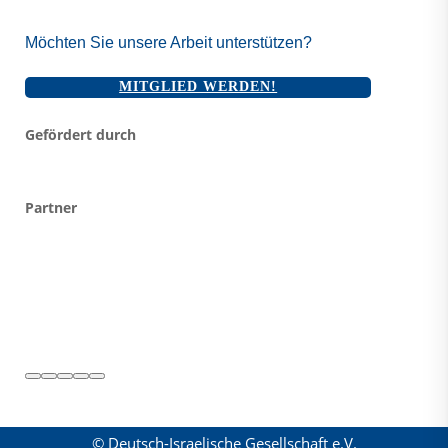
Möchten Sie unsere Arbeit unterstützen?
MITGLIED WERDEN!
Gefördert durch
Partner
© Deutsch-Israelische Gesellschaft e.V.