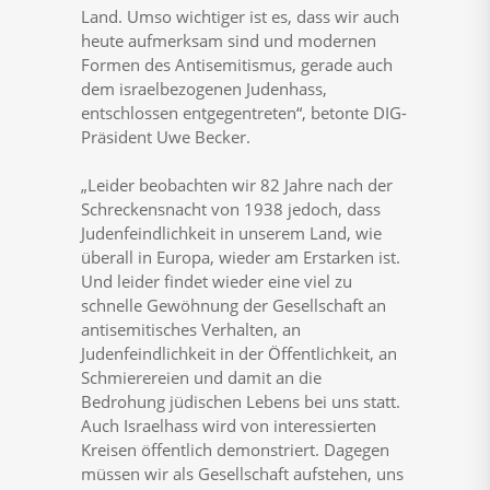
Land. Umso wichtiger ist es, dass wir auch
heute aufmerksam sind und modernen
Formen des Antisemitismus, gerade auch
dem israelbezogenen Judenhass,
entschlossen entgegentreten“, betonte DIG-
Präsident Uwe Becker.
„Leider beobachten wir 82 Jahre nach der
Schreckensnacht von 1938 jedoch, dass
Judenfeindlichkeit in unserem Land, wie
überall in Europa, wieder am Erstarken ist.
Und leider findet wieder eine viel zu
schnelle Gewöhnung der Gesellschaft an
antisemitisches Verhalten, an
Judenfeindlichkeit in der Öffentlichkeit, an
Schmierereien und damit an die
Bedrohung jüdischen Lebens bei uns statt.
Auch Israelhass wird von interessierten
Kreisen öffentlich demonstriert. Dagegen
müssen wir als Gesellschaft aufstehen, uns