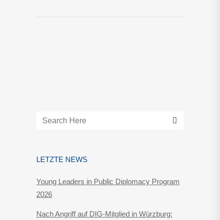
LETZTE NEWS
Young Leaders in Public Diplomacy Program
2026
Nach Angriff auf DIG-Mitglied in Würzburg: