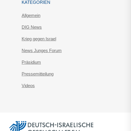
KATEGORIEN
Allgemein
DIG News
Krieg gegen Israel
News Junges Forum
Präsidium
Pressemitteilung
Videos