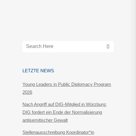
LETZTE NEWS
Young Leaders in Public Diplomacy Program
2026
Nach Angriff auf DIG-Mitglied in Würzburg:
DIG fordert ein Ende der Normalisierung
antisemitischer Gewalt
Stellenausschreibung Koordinator*in