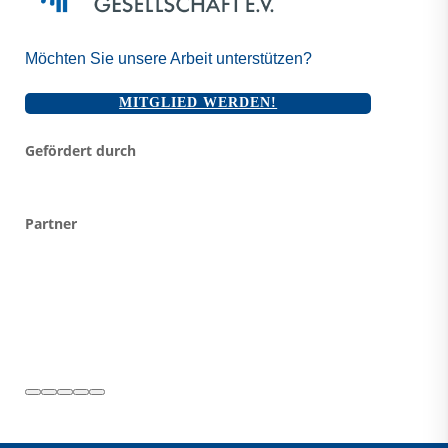
Möchten Sie unsere Arbeit unterstützen?
MITGLIED WERDEN!
Gefördert durch
Partner