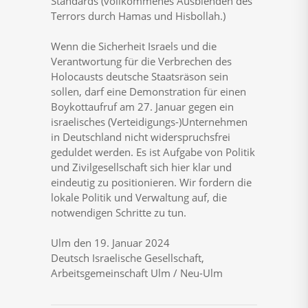
Standards (vollkommenes Ausblenden des
Terrors durch Hamas und Hisbollah.)
Wenn die Sicherheit Israels und die
Verantwortung für die Verbrechen des
Holocausts deutsche Staatsräson sein
sollen, darf eine Demonstration für einen
Boykottaufruf am 27. Januar gegen ein
israelisches (Verteidigungs-)Unternehmen
in Deutschland nicht widerspruchsfrei
geduldet werden. Es ist Aufgabe von Politik
und Zivilgesellschaft sich hier klar und
eindeutig zu positionieren. Wir fordern die
lokale Politik und Verwaltung auf, die
notwendigen Schritte zu tun.
Ulm den 19. Januar 2024
Deutsch Israelische Gesellschaft,
Arbeitsgemeinschaft Ulm / Neu-Ulm