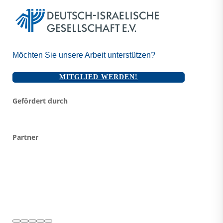
Möchten Sie unsere Arbeit unterstützen?
MITGLIED WERDEN!
Gefördert durch
Partner