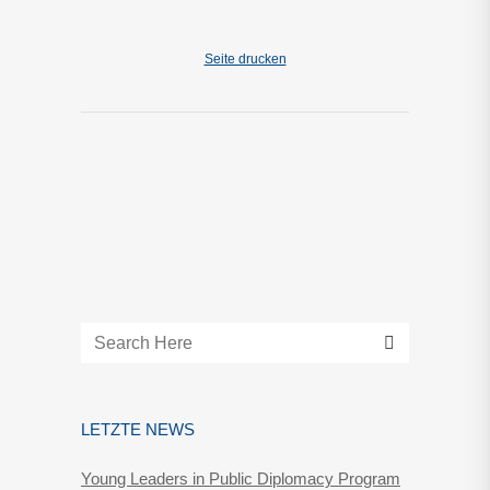
Seite drucken
LETZTE NEWS
Young Leaders in Public Diplomacy Program