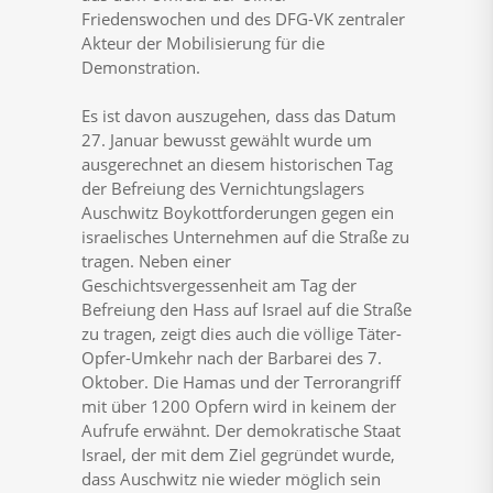
Friedenswochen und des DFG-VK zentraler
Akteur der Mobilisierung für die
Demonstration.
Es ist davon auszugehen, dass das Datum
27. Januar bewusst gewählt wurde um
ausgerechnet an diesem historischen Tag
der Befreiung des Vernichtungslagers
Auschwitz Boykottforderungen gegen ein
israelisches Unternehmen auf die Straße zu
tragen. Neben einer
Geschichtsvergessenheit am Tag der
Befreiung den Hass auf Israel auf die Straße
zu tragen, zeigt dies auch die völlige Täter-
Opfer-Umkehr nach der Barbarei des 7.
Oktober. Die Hamas und der Terrorangriff
mit über 1200 Opfern wird in keinem der
Aufrufe erwähnt. Der demokratische Staat
Israel, der mit dem Ziel gegründet wurde,
dass Auschwitz nie wieder möglich sein