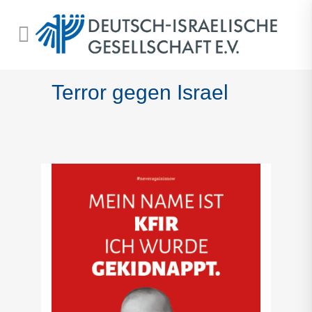
Terror gegen Israel