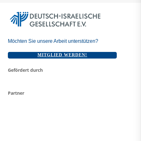
Möchten Sie unsere Arbeit unterstützen?
MITGLIED WERDEN!
Gefördert durch
Partner