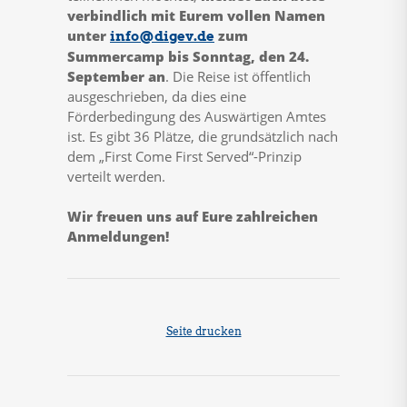
verbindlich mit Eurem vollen Namen
unter
zum
info@digev.de
Summercamp bis Sonntag, den 24.
September an
. Die Reise ist öffentlich
ausgeschrieben, da dies eine
Förderbedingung des Auswärtigen Amtes
ist. Es gibt 36 Plätze, die grundsätzlich nach
dem „First Come First Served“-Prinzip
verteilt werden.
Wir freuen uns auf Eure zahlreichen
Anmeldungen!
Seite drucken