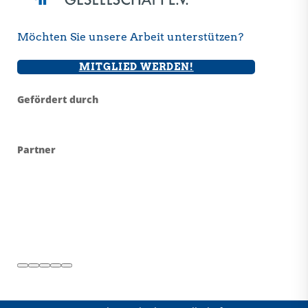
Möchten Sie unsere Arbeit unterstützen?
MITGLIED WERDEN!
Gefördert durch
Partner