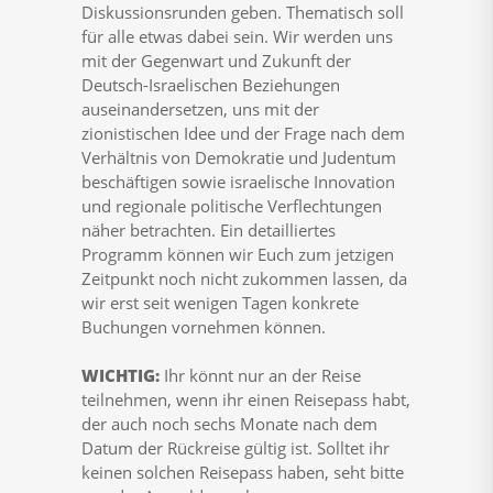
Diskussionsrunden geben. Thematisch soll
für alle etwas dabei sein. Wir werden uns
mit der Gegenwart und Zukunft der
Deutsch-Israelischen Beziehungen
auseinandersetzen, uns mit der
zionistischen Idee und der Frage nach dem
Verhältnis von Demokratie und Judentum
beschäftigen sowie israelische Innovation
und regionale politische Verflechtungen
näher betrachten. Ein detailliertes
Programm können wir Euch zum jetzigen
Zeitpunkt noch nicht zukommen lassen, da
wir erst seit wenigen Tagen konkrete
Buchungen vornehmen können.
WICHTIG:
Ihr könnt nur an der Reise
teilnehmen, wenn ihr einen Reisepass habt,
der auch noch sechs Monate nach dem
Datum der Rückreise gültig ist. Solltet ihr
keinen solchen Reisepass haben, seht bitte