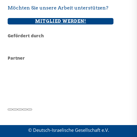
Möchten Sie unsere Arbeit unterstützen?
MITGLIED WERDEN!
Gefördert durch
Partner
© Deutsch-Israelische Gesellschaft e.V.