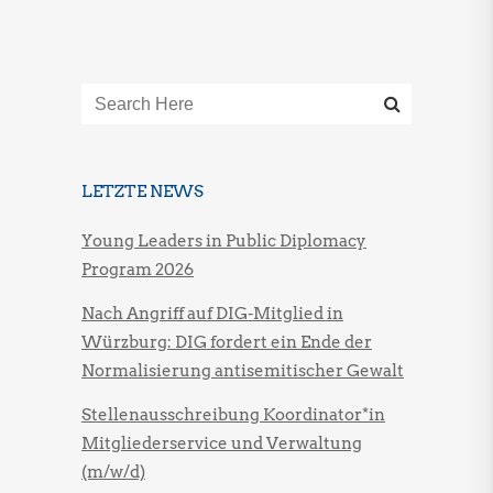
LETZTE NEWS
Young Leaders in Public Diplomacy
Program 2026
Nach Angriff auf DIG-Mitglied in
Würzburg: DIG fordert ein Ende der
Normalisierung antisemitischer Gewalt
Stellenausschreibung Koordinator*in
Mitgliederservice und Verwaltung
(m/w/d)