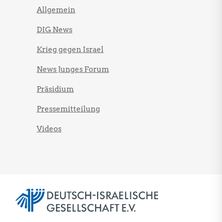
Allgemein
DIG News
Krieg gegen Israel
News Junges Forum
Präsidium
Pressemitteilung
Videos