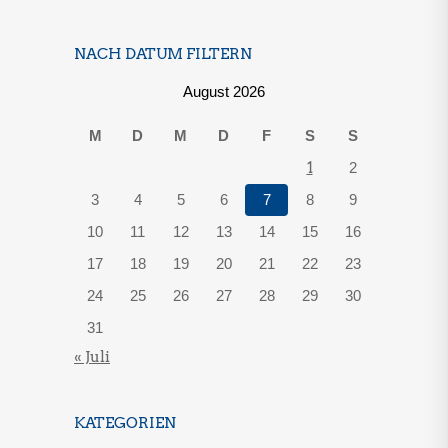
NACH DATUM FILTERN
August 2026
M
D
M
D
F
S
S
1
2
3
4
5
6
7
8
9
10
11
12
13
14
15
16
17
18
19
20
21
22
23
24
25
26
27
28
29
30
31
« Juli
KATEGORIEN