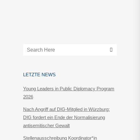
LETZTE NEWS
Young Leaders in Public Diplomacy Program
2026
Nach Angriff auf DIG-Mitglied in Würzburg:
DIG fordert ein Ende der Normalisierung
antisemitischer Gewalt
Stellenausschreibung Koordinator*in