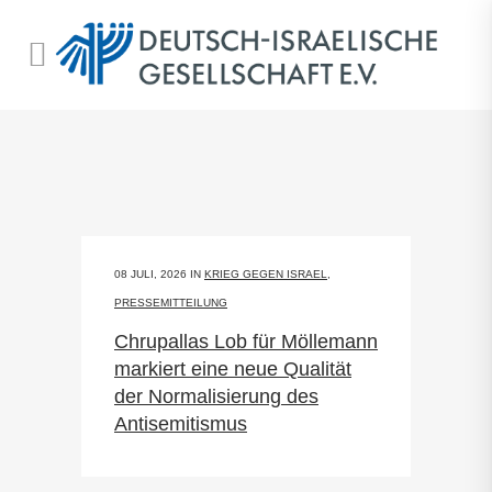
08 JULI, 2026
IN
KRIEG GEGEN ISRAEL
,
PRESSEMITTEILUNG
Chrupallas Lob für Möllemann
markiert eine neue Qualität
der Normalisierung des
Antisemitismus