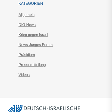
KATEGORIEN
Allgemein
DIG News
Krieg gegen Israel
News Junges Forum
Präsidium
Pressemitteilung
Videos