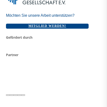
Möchten Sie unsere Arbeit unterstützen?
MITGLIED WERDEN!
Gefördert durch
Partner