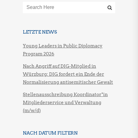
LETZTE NEWS
Young Leaders in Public Diplomacy
Program 2026
Nach Angriff auf DIG-Mitglied in
Würzburg: DIG fordert ein Ende der
Normalisierung antisemitischer Gewalt
Stellenausschreibung Koordinator*in
Mitgliederservice und Verwaltung
(m/w/d)
NACH DATUM FILTERN