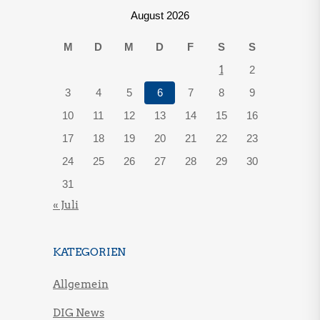
August 2026
M
D
M
D
F
S
S
1
2
3
4
5
6
7
8
9
10
11
12
13
14
15
16
17
18
19
20
21
22
23
24
25
26
27
28
29
30
31
« Juli
KATEGORIEN
Allgemein
DIG News