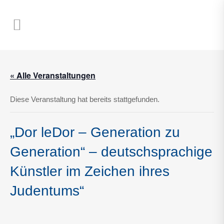
« Alle Veranstaltungen
Diese Veranstaltung hat bereits stattgefunden.
„Dor leDor – Generation zu
Generation“ – deutschsprachige
Künstler im Zeichen ihres
Judentums“