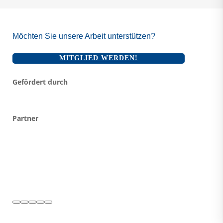
Möchten Sie unsere Arbeit unterstützen?
MITGLIED WERDEN!
Gefördert durch
Partner