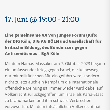
17. Juni @ 19:00
-
21:00
Eine gemeinsame VA von Junges Forum (Jufo)
der DIG Köln, DIG AG KÖLN und Gesellschaft für
kritische Bildung, des Bündnisses gegen
Antisemitismus – BgA Köln
Mit dem Hamas-Massaker am 7. Oktober 2023 begann
ein umfassender Krieg gegen Israel, der keineswegs
nur mit militärischen Mitteln geführt wird, sondern
nicht zuletzt auch ein Kampf um die internationale
öffentliche Meinung ist. Immer wieder wird dabei auf
Völkerrecht zurückgegriffen, um Israel als Paria-Staat
zu brandmarken und ihm schwere Verbrechen
vorzuwerfen. Mit dem tatsächlichen Völkerrecht hat