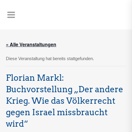
« Alle Veranstaltungen
Diese Veranstaltung hat bereits stattgefunden.
Florian Markl:
Buchvorstellung „Der andere
Krieg. Wie das Völkerrecht
gegen Israel missbraucht
wird“