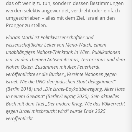
das oft wenig zu tun, sondern dessen Bestimmungen
werden selektiv angewendet, verdreht oder einfach
umgeschrieben – alles mit dem Ziel, Israel an den
Pranger zu stellen.
Florian Markl ist Politikwissenschaftler und
wissenschaftlicher Leiter von Mena-Watch, einem
unabhängigen Nahost-Thinktank in Wien. Publikationen
u.a. zu den Themen Antisemitismus, Terrorismus und dem
Nahen Osten. Zusammen mit Alex Feuerherdt
veröffentlichte er die Bücher „Vereinte Nationen gegen
Israel. Wie die UNO den jüdischen Staat delegitimiert“
(Berlin 2018) und „Die Israel-Boykottbewegung. Alter Hass
in neuem Gewand“ (Berlin/Leipzig 2020). Sein aktuelles
Buch mit dem Titel „Der andere Krieg. Wie das Völkerrecht
gegen Israel missbraucht wird“ wurde Ende 2025
veröffentlicht.