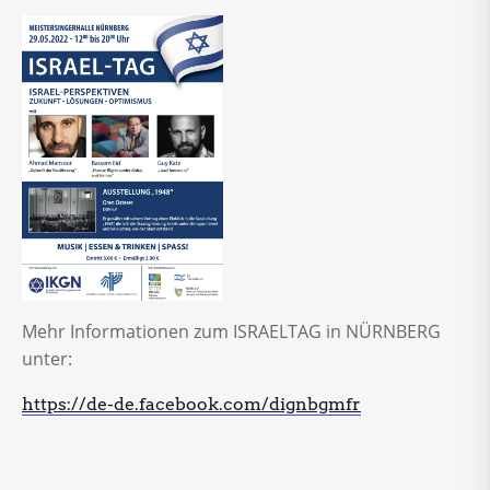
Mehr Informationen zum ISRAELTAG in NÜRNBERG
unter:
https://de-de.facebook.com/dignbgmfr