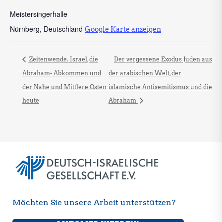
Meistersingerhalle
Nürnberg
,
Deutschland
Google Karte anzeigen
Zeitenwende. Israel, die
Der vergessene Exodus Juden aus
Abraham- Abkommen und
der arabischen Welt, der
der Nahe und Mittlere Osten
islamische Antisemitismus und die
heute
Abraham
Möchten Sie unsere Arbeit unterstützen?