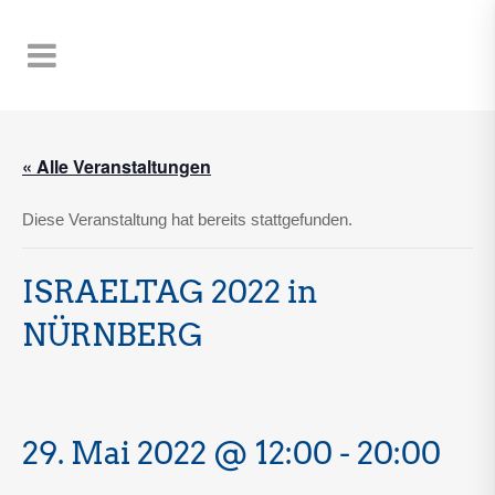
« Alle Veranstaltungen
Diese Veranstaltung hat bereits stattgefunden.
ISRAELTAG 2022 in
NÜRNBERG
29. Mai 2022 @ 12:00
-
20:00