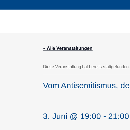
« Alle Veranstaltungen
Diese Veranstaltung hat bereits stattgefunden.
Vom Antisemitismus, der 
3. Juni @ 19:00
-
21:00