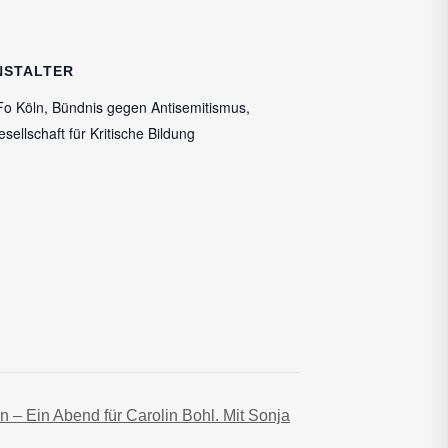
NSTALTER
o Köln, Bündnis gegen Antisemitismus,
sellschaft für Kritische Bildung
– Ein Abend für Carolin Bohl. Mit Sonja