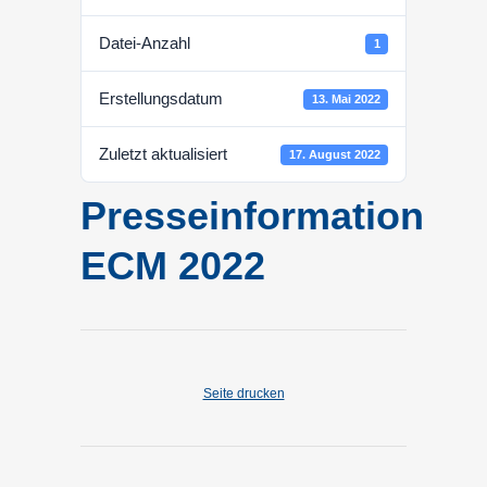
Datei-Anzahl
1
Erstellungsdatum
13. Mai 2022
Zuletzt aktualisiert
17. August 2022
Presseinformation
ECM 2022
Seite drucken