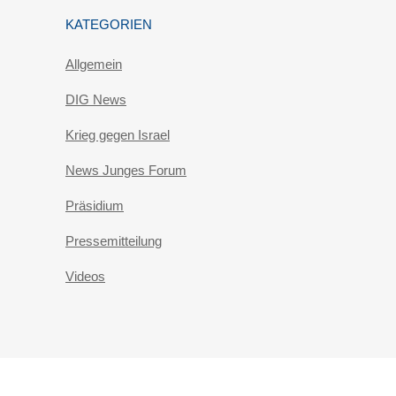
KATEGORIEN
Allgemein
DIG News
Krieg gegen Israel
News Junges Forum
Präsidium
Pressemitteilung
Videos