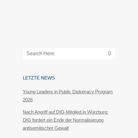
LETZTE NEWS
Young Leaders in Public Diplomacy Program
2026
Nach Angriff auf DIG-Mitglied in Würzburg:
DIG fordert ein Ende der Normalisierung
antisemitischer Gewalt