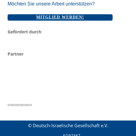
Möchten Sie unsere Arbeit unterstützen?
MITGLIED WERDEN!
Gefördert durch
Partner
© Deutsch-Israelische Gesellschaft e.V.
KONTAKT