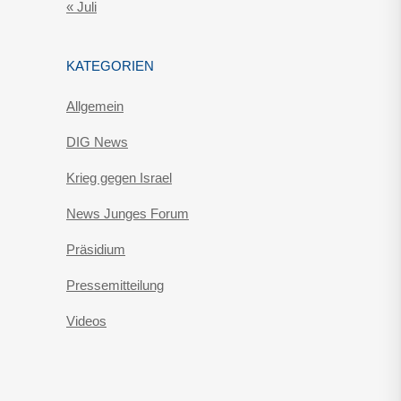
« Juli
KATEGORIEN
Allgemein
DIG News
Krieg gegen Israel
News Junges Forum
Präsidium
Pressemitteilung
Videos