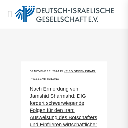
08 NOVEMBER, 2024
IN
KRIEG GEGEN ISRAEL
,
PRESSEMITTEILUNG
Nach Ermordung von
Jamshid Sharmahd: DIG
fordert schwerwiegende
Folgen für den Iran:
Ausweisung des Botschafters
und Einfrieren wirtschaftlicher