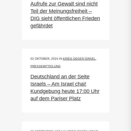
Aufrufe zur Gewalt sind nicht
Teil der Meinungsfreiheit –
DIG sieht öffentlichen Frieden
gefährdet
02 OKTOBER, 2024
IN
KRIEG GEGEN ISRAEL
,
PRESSEMITTEILUNG
Deutschland an der Seite
Israels – Am Israel chai!
Kundgebung heute 17:00 Uhr
auf dem Pariser Platz