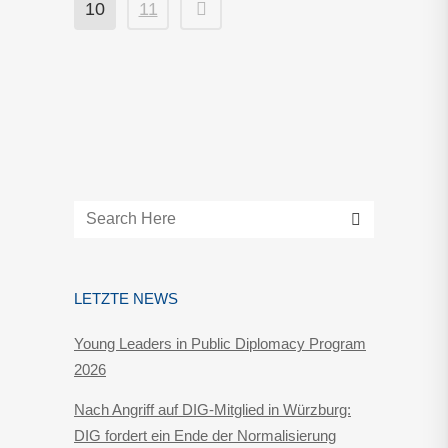
10
11
LETZTE NEWS
Young Leaders in Public Diplomacy Program
2026
Nach Angriff auf DIG-Mitglied in Würzburg:
DIG fordert ein Ende der Normalisierung