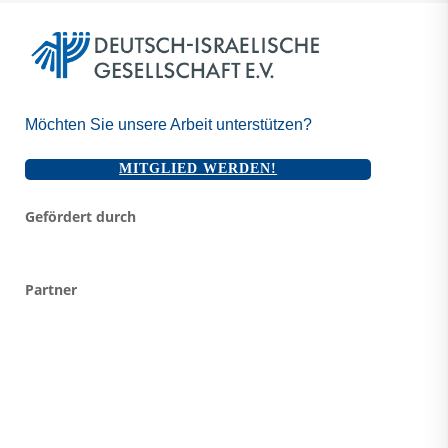
Möchten Sie unsere Arbeit unterstützen?
MITGLIED WERDEN!
Gefördert durch
Partner