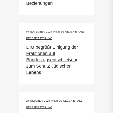
Beziehungen
04 NOVEMBER, 2024
IN
KRIEG GEGEN ISRAEL
,
PRESSEMITTEILUNG
DIG begrüßt Einigung der
Fraktionen auf
Bundestagsentschließung
zum Schutz Jüdischen
Lebens
24 OKTOBER, 2024
IN
KRIEG GEGEN ISRAEL
,
PRESSEMITTEILUNG