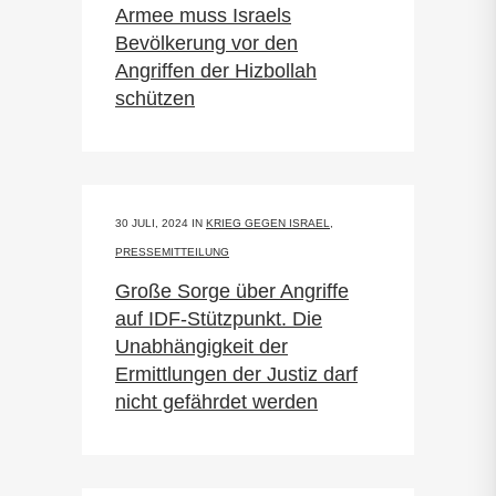
Armee muss Israels
Bevölkerung vor den
Angriffen der Hizbollah
schützen
30 JULI, 2024
IN
KRIEG GEGEN ISRAEL
,
PRESSEMITTEILUNG
Große Sorge über Angriffe
auf IDF-Stützpunkt. Die
Unabhängigkeit der
Ermittlungen der Justiz darf
nicht gefährdet werden