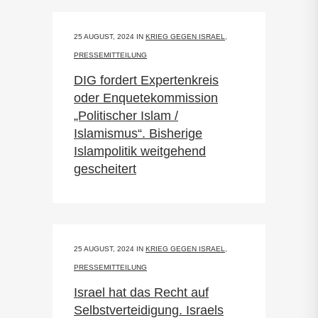
25 AUGUST, 2024
IN
KRIEG GEGEN ISRAEL
,
PRESSEMITTEILUNG
DIG fordert Expertenkreis
oder Enquetekommission
„Politischer Islam /
Islamismus“. Bisherige
Islampolitik weitgehend
gescheitert
25 AUGUST, 2024
IN
KRIEG GEGEN ISRAEL
,
PRESSEMITTEILUNG
Israel hat das Recht auf
Selbstverteidigung. Israels