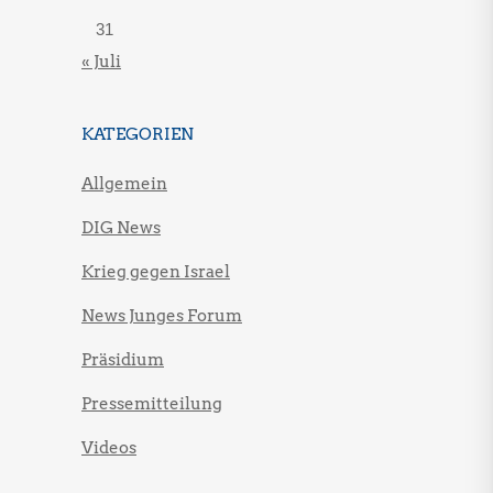
31
« Juli
KATEGORIEN
Allgemein
DIG News
Krieg gegen Israel
News Junges Forum
Präsidium
Pressemitteilung
Videos