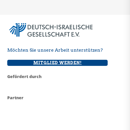
Möchten Sie unsere Arbeit unterstützen?
MITGLIED WERDEN!
Gefördert durch
Partner