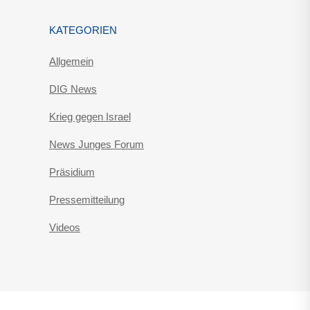
KATEGORIEN
Allgemein
DIG News
Krieg gegen Israel
News Junges Forum
Präsidium
Pressemitteilung
Videos