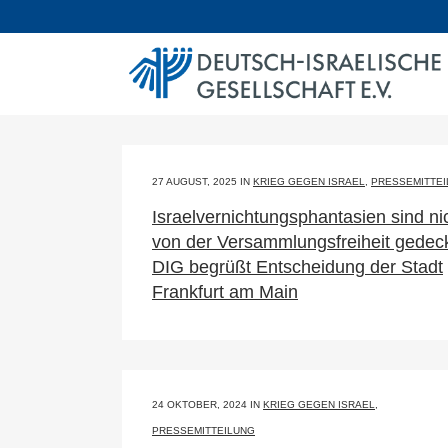
27 AUGUST, 2025
IN
KRIEG GEGEN ISRAEL
,
PRESSEMITTE
Israelvernichtungsphantasien sind ni
von der Versammlungsfreiheit gedeck
DIG begrüßt Entscheidung der Stadt
Frankfurt am Main
24 OKTOBER, 2024
IN
KRIEG GEGEN ISRAEL
,
PRESSEMITTEILUNG