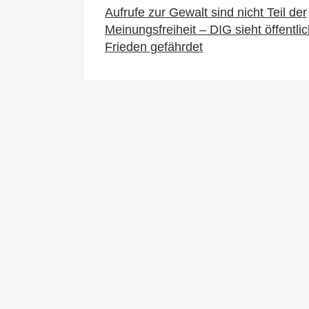
Aufrufe zur Gewalt sind nicht Teil der
Meinungsfreiheit – DIG sieht öffentli
Frieden gefährdet