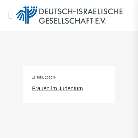
11 JUNI, 2025
IN
Frauen im Judentum