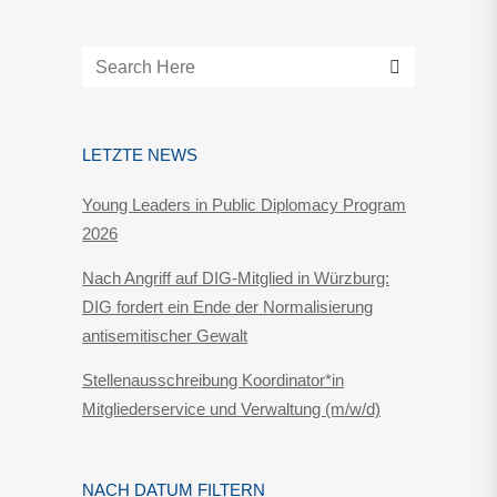
LETZTE NEWS
Young Leaders in Public Diplomacy Program
2026
Nach Angriff auf DIG-Mitglied in Würzburg:
DIG fordert ein Ende der Normalisierung
antisemitischer Gewalt
Stellenausschreibung Koordinator*in
Mitgliederservice und Verwaltung (m/w/d)
NACH DATUM FILTERN