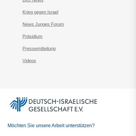
Krieg gegen Israel
News Junges Forum
Präsidium
Pressemitteilung
Videos
Möchten Sie unsere Arbeit unterstützen?