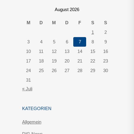
August 2026
M
D
M
D
F
S
S
1
2
3
4
5
6
7
8
9
10
11
12
13
14
15
16
17
18
19
20
21
22
23
24
25
26
27
28
29
30
31
« Juli
KATEGORIEN
Allgemein
DIG News