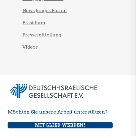
News Junges Forum
Präsidium
Pressemitteilung
Videos
Möchten Sie unsere Arbeit unterstützen?
MITGLIED WERDEN!