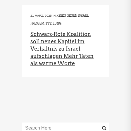
KRIEG GEGEN ISRAEL
21 MÄRZ, 2025
IN
,
PRESSEMITTEILUNG
Schwarz-Rote Koalition
soll neues Kapitel im
Verhältnis zu Israel
aufschlagen Mehr Taten
als warme Worte