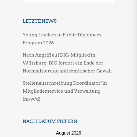
LETZTE NEWS
Young Leaders in Public Diplomacy
Program 2026
Nach Angriff auf DIG-Mitglied in
Würzburg: DIG fordert ein Ende der
Normalisierung antisemitischer Gewalt
Stellenausschreibung Koordinator*in
Mitgliederservice und Verwaltung
(m/w/d)
NACH DATUM FILTERN
August 2026