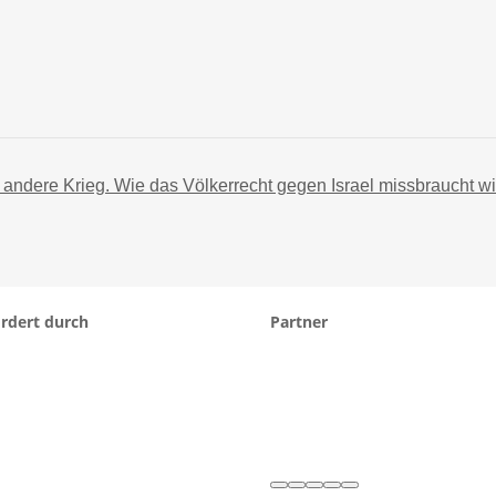
 andere Krieg. Wie das Völkerrecht gegen Israel missbraucht wi
rdert durch
Partner