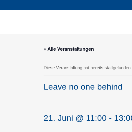
« Alle Veranstaltungen
Diese Veranstaltung hat bereits stattgefunden.
Leave no one behind
21. Juni @ 11:00
-
13:0