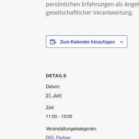
persönlichen Erfahrungen als Angeh
gesellschaftlicher Verantwortung.
Zum Kalender hinzufügen
DETAILS
Datum:
21. Juni
Zeit:
11:00 - 13:00
Veranstaltungskategorien:
,
DIG
Partner