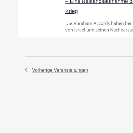
– Eine Bestandsaufnahme de
Krieg
Die Abraham Accords haben bei vi
von Israel und seinen Nachbarstaa
Vorherige
Veranstaltungen