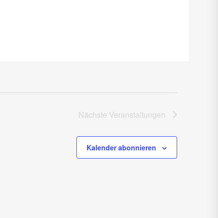
Nächste
Veranstaltungen
Kalender abonnieren