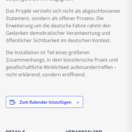
Das Projekt versteht sich nicht als abgeschlossenes
Statement, sondern als offener Prozess. Die
Erweiterung um die deutsche Fahne rahmt den
Gedanken demokratischer Verantwortung und
öffentlicher Sichtbarkeit im deutschen Kontext.
Die Installation ist Teil eines größeren
Zusammenhangs, in dem künstlerische Praxis und
gesellschaftliche Wirklichkeit aufeinandertreffen –
nicht erklärend, sondern eröffnend.
Zum Kalender hinzufügen