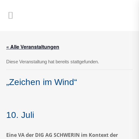
« Alle Veranstaltungen
Diese Veranstaltung hat bereits stattgefunden.
„Zeichen im Wind“
10. Juli
Eine VA der DIG AG SCHWERIN im Kontext der