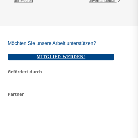
der Medien
unverhandelbar
Möchten Sie unsere Arbeit unterstützen?
MITGLIED WERDEN!
Gefördert durch
Partner