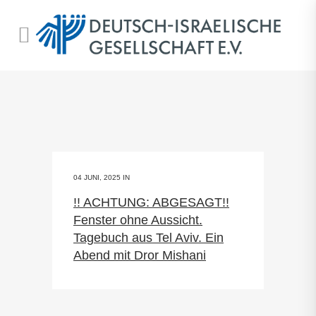
04 JUNI, 2025
IN
!! ACHTUNG: ABGESAGT!!
Fenster ohne Aussicht.
Tagebuch aus Tel Aviv. Ein
Abend mit Dror Mishani