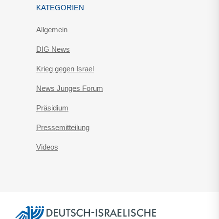
KATEGORIEN
Allgemein
DIG News
Krieg gegen Israel
News Junges Forum
Präsidium
Pressemitteilung
Videos