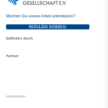
Möchten Sie unsere Arbeit unterstützen?
MITGLIED WERDEN!
Gefördert durch
Partner