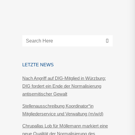
LETZTE NEWS
Nach Angriff auf DIG-Mitglied in Würzburg:
DIG fordert ein Ende der Normalisierung
antisemitischer Gewalt
Stellenausschreibung Koordinator*in
Mitgliederservice und Verwaltung (m/w/d)
Chrupallas Lob für Möllemann markiert eine
neue Qualität der Normalisierung des