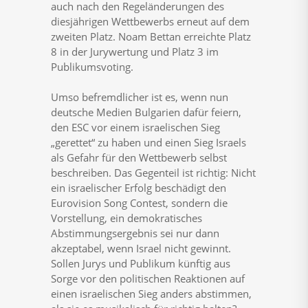
auch nach den Regeländerungen des
diesjährigen Wettbewerbs erneut auf dem
zweiten Platz. Noam Bettan erreichte Platz
8 in der Jurywertung und Platz 3 im
Publikumsvoting.
Umso befremdlicher ist es, wenn nun
deutsche Medien Bulgarien dafür feiern,
den ESC vor einem israelischen Sieg
„gerettet“ zu haben und einen Sieg Israels
als Gefahr für den Wettbewerb selbst
beschreiben. Das Gegenteil ist richtig: Nicht
ein israelischer Erfolg beschädigt den
Eurovision Song Contest, sondern die
Vorstellung, ein demokratisches
Abstimmungsergebnis sei nur dann
akzeptabel, wenn Israel nicht gewinnt.
Sollen Jurys und Publikum künftig aus
Sorge vor den politischen Reaktionen auf
einen israelischen Sieg anders abstimmen,