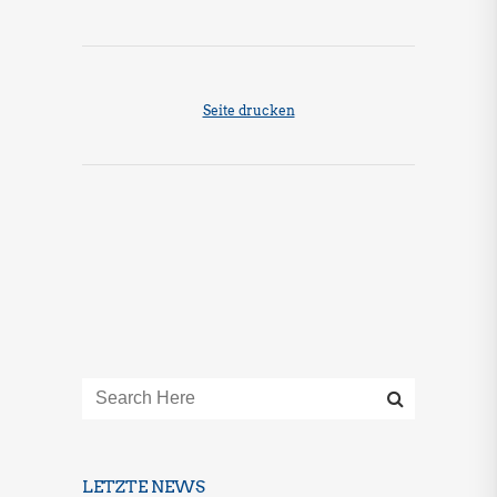
Seite drucken
LETZTE NEWS