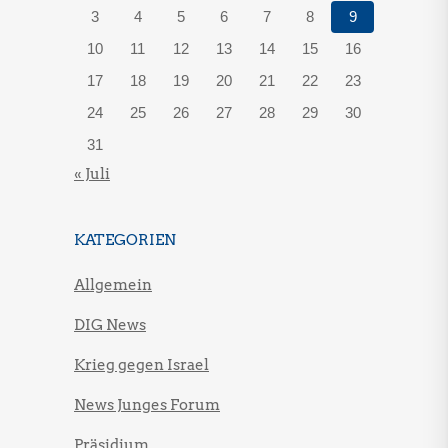
3
4
5
6
7
8
9
10
11
12
13
14
15
16
17
18
19
20
21
22
23
24
25
26
27
28
29
30
31
« Juli
KATEGORIEN
Allgemein
DIG News
Krieg gegen Israel
News Junges Forum
Präsidium