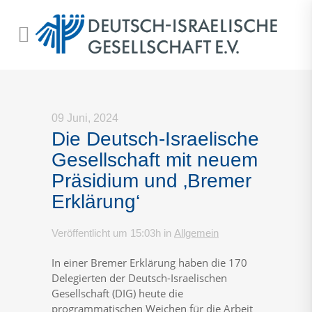
09 Juni, 2024
Die Deutsch-Israelische
Gesellschaft mit neuem
Präsidium und ‚Bremer
Erklärung‘
Veröffentlicht um 15:03h
in
Allgemein
In einer Bremer Erklärung haben die 170
Delegierten der Deutsch-Israelischen
Gesellschaft (DIG) heute die
programmatischen Weichen für die Arbeit