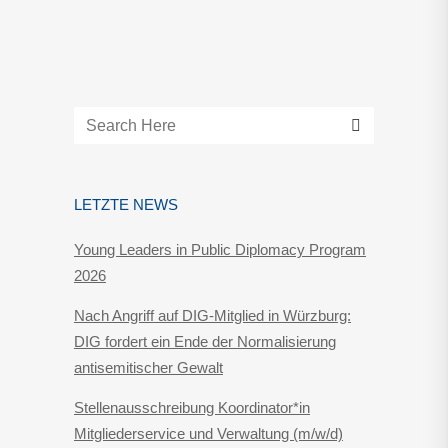
LETZTE NEWS
Young Leaders in Public Diplomacy Program
2026
Nach Angriff auf DIG-Mitglied in Würzburg:
DIG fordert ein Ende der Normalisierung
antisemitischer Gewalt
Stellenausschreibung Koordinator*in
Mitgliederservice und Verwaltung (m/w/d)