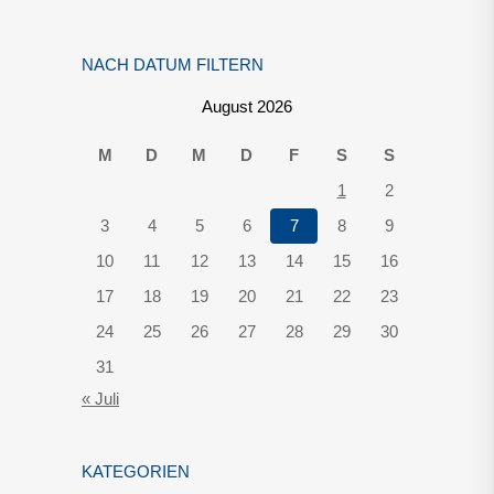
NACH DATUM FILTERN
August 2026
M
D
M
D
F
S
S
1
2
3
4
5
6
7
8
9
10
11
12
13
14
15
16
17
18
19
20
21
22
23
24
25
26
27
28
29
30
31
« Juli
KATEGORIEN