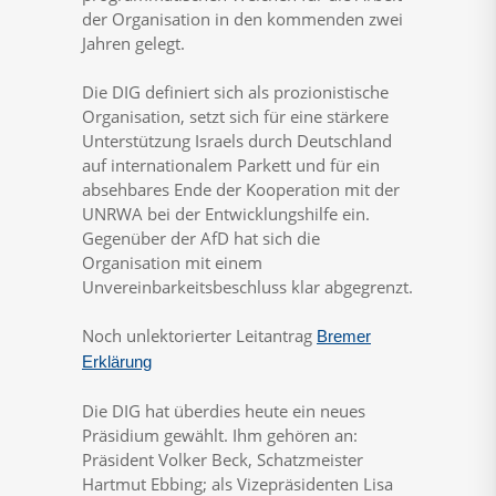
der Organisation in den kommenden zwei
Jahren gelegt.
Die DIG definiert sich als prozionistische
Organisation, setzt sich für eine stärkere
Unterstützung Israels durch Deutschland
auf internationalem Parkett und für ein
absehbares Ende der Kooperation mit der
UNRWA bei der Entwicklungshilfe ein.
Gegenüber der AfD hat sich die
Organisation mit einem
Unvereinbarkeitsbeschluss klar abgegrenzt.
Noch unlektorierter Leitantrag
Bremer
Erklärung
Die DIG hat überdies heute ein neues
Präsidium gewählt. Ihm gehören an:
Präsident Volker Beck, Schatzmeister
Hartmut Ebbing; als Vizepräsidenten Lisa