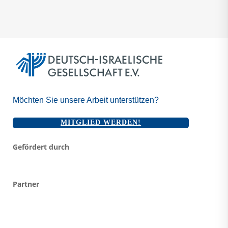
Möchten Sie unsere Arbeit unterstützen?
MITGLIED WERDEN!
Gefördert durch
Partner