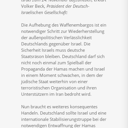
Volker Beck
, Präsident der Deutsch-
Israelischen Gesellschaft:
Die Aufhebung des Waffenembargos ist ein
notwendiger Schritt zur Wiederherstellung
der außenpolitischen Verlässlichkeit
Deutschlands gegenüber Israel. Die
Sicherheit Israels muss deutsche
Staatsräson bleiben. Deutschland darf sich
nicht noch einmal zum Spielball der
Propaganda der Hamas machen und Israel
in einem Moment schwächen, in dem der
jüdische Staat weiterhin von einer
terroristischen Organisation und ihren
Unterstützern im Iran bedroht wird.
Nun braucht es weiteres konsequentes
Handeln. Deutschland sollte Israel und eine
internationale Stabilisierungstruppe bei der
notwendigen Entwaffnung der Hamas