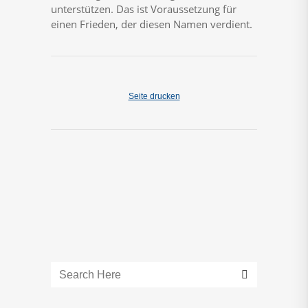
unterstützen. Das ist Voraussetzung für
einen Frieden, der diesen Namen verdient.
Seite drucken