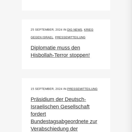
25 SEPTEMBER, 2024
IN
DIG NEWS
,
KRIEG
GEGEN ISRAEL
,
PRESSEMITTEILUNG
Diplomatie muss den
Hisbollah-Terror stoppen!
15 SEPTEMBER, 2024
IN
PRESSEMITTEILUNG
Präsidium der Deutsch-
Israelischen Gesellschaft
fordert
Bundestagsabgeordnete zur
Verabschiedung der