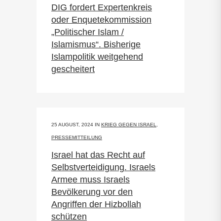
DIG fordert Expertenkreis
oder Enquetekommission
„Politischer Islam /
Islamismus“. Bisherige
Islampolitik weitgehend
gescheitert
25 AUGUST, 2024
IN
KRIEG GEGEN ISRAEL
,
PRESSEMITTEILUNG
Israel hat das Recht auf
Selbstverteidigung. Israels
Armee muss Israels
Bevölkerung vor den
Angriffen der Hizbollah
schützen