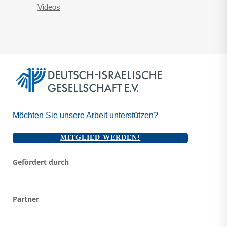
Videos
Möchten Sie unsere Arbeit unterstützen?
MITGLIED WERDEN!
Gefördert durch
Partner