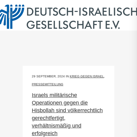
29 SEPTEMBER, 2024
IN
KRIEG GEGEN ISRAEL
,
PRESSEMITTEILUNG
Israels militärische
Operationen gegen die
Hisbollah sind völkerrechtlich
gerechtfertigt,
verhältnismäßig und
erfolgreich