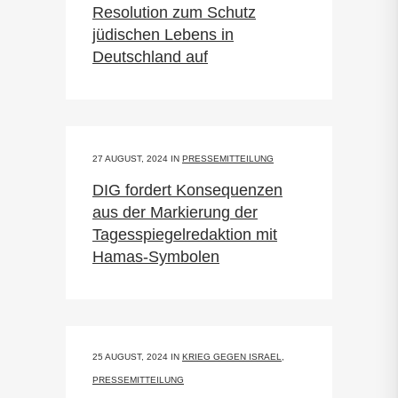
Resolution zum Schutz
jüdischen Lebens in
Deutschland auf
27 AUGUST, 2024
IN
PRESSEMITTEILUNG
DIG fordert Konsequenzen
aus der Markierung der
Tagesspiegelredaktion mit
Hamas-Symbolen
25 AUGUST, 2024
IN
KRIEG GEGEN ISRAEL
,
PRESSEMITTEILUNG