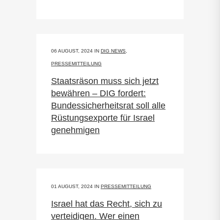
06 AUGUST, 2024
IN
DIG NEWS
,
PRESSEMITTEILUNG
Staatsräson muss sich jetzt
bewähren – DIG fordert:
Bundessicherheitsrat soll alle
Rüstungsexporte für Israel
genehmigen
01 AUGUST, 2024
IN
PRESSEMITTEILUNG
Israel hat das Recht, sich zu
verteidigen. Wer einen