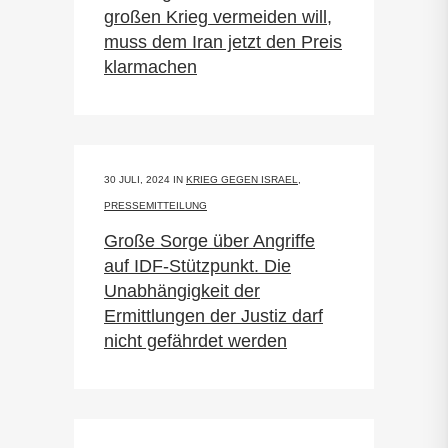
großen Krieg vermeiden will,
muss dem Iran jetzt den Preis
klarmachen
30 JULI, 2024
IN
KRIEG GEGEN ISRAEL
,
PRESSEMITTEILUNG
Große Sorge über Angriffe
auf IDF-Stützpunkt. Die
Unabhängigkeit der
Ermittlungen der Justiz darf
nicht gefährdet werden