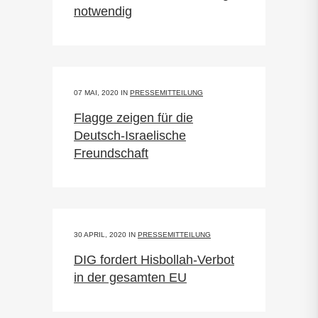
notwendig
07 MAI, 2020
IN
PRESSEMITTEILUNG
Flagge zeigen für die
Deutsch-Israelische
Freundschaft
30 APRIL, 2020
IN
PRESSEMITTEILUNG
DIG fordert Hisbollah-Verbot
in der gesamten EU