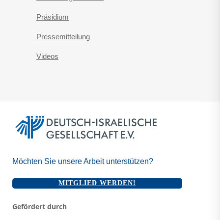
Präsidium
Pressemitteilung
Videos
Möchten Sie unsere Arbeit unterstützen?
MITGLIED WERDEN!
Gefördert durch