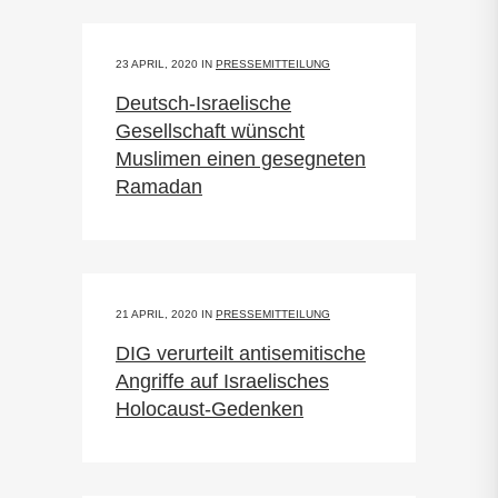
23 APRIL, 2020
IN
PRESSEMITTEILUNG
Deutsch-Israelische
Gesellschaft wünscht
Muslimen einen gesegneten
Ramadan
21 APRIL, 2020
IN
PRESSEMITTEILUNG
DIG verurteilt antisemitische
Angriffe auf Israelisches
Holocaust-Gedenken