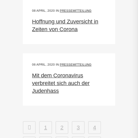
08 APRIL, 2020
IN
PRESSEMITTEILUNG
Hoffnung und Zuversicht in
Zeiten von Corona
06 APRIL, 2020
IN
PRESSEMITTEILUNG
Mit dem Coronavirus
verbreitet sich auch der
Judenhass
1
2
3
4