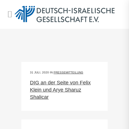
31 JULI, 2020
IN
PRESSEMITTEILUNG
DIG an der Seite von Felix
Klein und Arye Sharuz
Shalicar