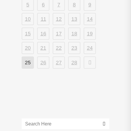
5
6
7
8
9
10
11
12
13
14
15
16
17
18
19
20
21
22
23
24
25
26
27
28