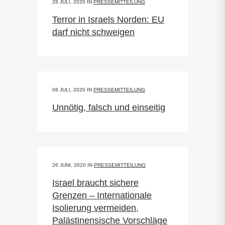
28 JULI, 2020
IN
PRESSEMITTEILUNG
Terror in Israels Norden: EU
darf nicht schweigen
08 JULI, 2020
IN
PRESSEMITTEILUNG
Unnötig, falsch und einseitig
26 JUNI, 2020
IN
PRESSEMITTEILUNG
Israel braucht sichere
Grenzen – Internationale
Isolierung vermeiden,
Palästinensische Vorschläge