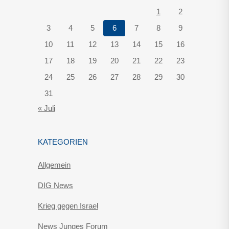
1
2
3
4
5
6
7
8
9
10
11
12
13
14
15
16
17
18
19
20
21
22
23
24
25
26
27
28
29
30
31
« Juli
KATEGORIEN
Allgemein
DIG News
Krieg gegen Israel
News Junges Forum