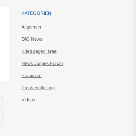
KATEGORIEN
Allgemein
DIG News
Krieg gegen Israel
News Junges Forum
Präsidium
Pressemitteilung
Videos