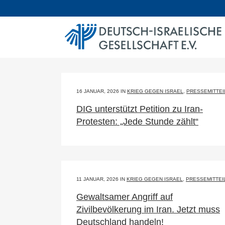
16 JANUAR, 2026
IN
KRIEG GEGEN ISRAEL
,
PRESSEMITTE
DIG unterstützt Petition zu Iran-
Protesten: „Jede Stunde zählt“
11 JANUAR, 2026
IN
KRIEG GEGEN ISRAEL
,
PRESSEMITTEI
Gewaltsamer Angriff auf
Zivilbevölkerung im Iran. Jetzt muss
Deutschland handeln!