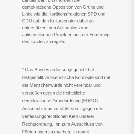
Landes Berlin. Wir fordern die
demokratische Opposition von Grüne und
Linke wie die Koalitionsfraktionen SPD und
CDU auf, den Kultursenator dabei zu
unterstützen, den Ausschluss von
antisemitischen Projekten aus der Förderung
des Landes zu regeln.
* Das Bundesverfassungsgericht hat
festgestellt: Antisemitische Konzepte sind mit
der Menschenwürde nicht vereinbar und
verstoßen gegen die freiheitliche
demokratische Grundordnung (FDGO).
Antisemitismus verstößt somit gegen den
verfassungsrechtlichen Kern unserer
Rechtsordnung. Ihn zum Ausschluss von
Förderungen zu machen, ist damit