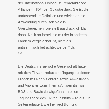
der International Holocaust Remembrance
Alliance (IHRA) der Goldstandard. Sie ist die
umfassendste Definition und erleichtert die
Anwendung durch Beispiele in
Grenzbereichen. Sie stellt ausdrücklich klar,
dass „Kritik an Israel, die mit der in anderen
Ländern vergleichbar ist, nicht als
antisemitisch betrachtet werden“ darf.
***
Die Deutsch Israelische Gesellschaft hatte
mit dem Tikvah Institut eine Tagung zu diesen
Fragen mit Rechtslehrern sowie Anwältinnen
und Anwälten zum Thema Antisemitismus,
BDS und Recht durchgeführt.
In einem
Tagungsband des Tikvah Instituts wird auf 215
Seiten erläutert, wie hier rechtlich und