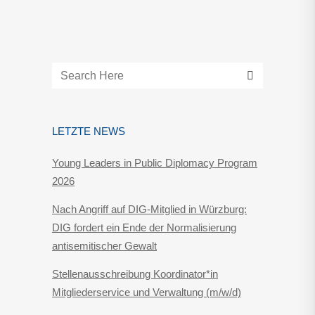
LETZTE NEWS
Young Leaders in Public Diplomacy Program
2026
Nach Angriff auf DIG-Mitglied in Würzburg:
DIG fordert ein Ende der Normalisierung
antisemitischer Gewalt
Stellenausschreibung Koordinator*in
Mitgliederservice und Verwaltung (m/w/d)