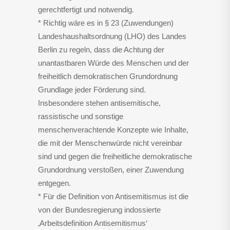
gerechtfertigt und notwendig.
* Richtig wäre es in § 23 (Zuwendungen)
Landeshaushaltsordnung (LHO) des Landes
Berlin zu regeln, dass die Achtung der
unantastbaren Würde des Menschen und der
freiheitlich demokratischen Grundordnung
Grundlage jeder Förderung sind.
Insbesondere stehen antisemitische,
rassistische und sonstige
menschenverachtende Konzepte wie Inhalte,
die mit der Menschenwürde nicht vereinbar
sind und gegen die freiheitliche demokratische
Grundordnung verstoßen, einer Zuwendung
entgegen.
* Für die Definition von Antisemitismus ist die
von der Bundesregierung indossierte
‚Arbeitsdefinition Antisemitismus‘