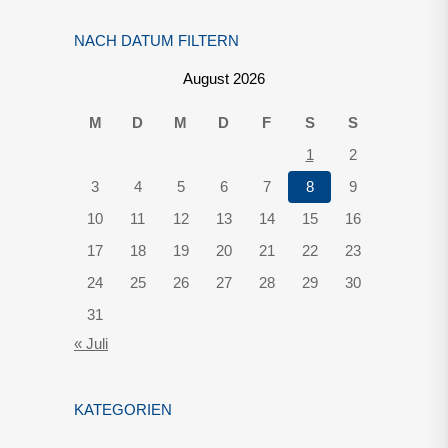
NACH DATUM FILTERN
August 2026
M
D
M
D
F
S
S
1
2
3
4
5
6
7
8
9
10
11
12
13
14
15
16
17
18
19
20
21
22
23
24
25
26
27
28
29
30
31
« Juli
KATEGORIEN