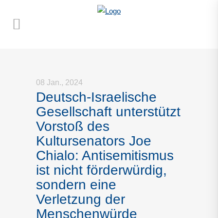
08 Jan., 2024
Deutsch-Israelische
Gesellschaft unterstützt
Vorstoß des
Kultursenators Joe
Chialo: Antisemitismus
ist nicht förderwürdig,
sondern eine
Verletzung der
Menschenwürde